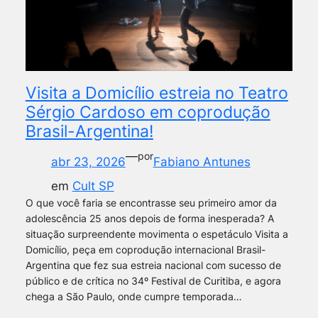
Visita a Domicílio estreia no Teatro
Sérgio Cardoso em coprodução
Brasil-Argentina!
—
por
abr 23, 2026
Fabiano Antunes
em
Cult SP
O que você faria se encontrasse seu primeiro amor da
adolescência 25 anos depois de forma inesperada? A
situação surpreendente movimenta o espetáculo Visita a
Domicílio, peça em coprodução internacional Brasil-
Argentina que fez sua estreia nacional com sucesso de
público e de crítica no 34º Festival de Curitiba, e agora
chega a São Paulo, onde cumpre temporada…