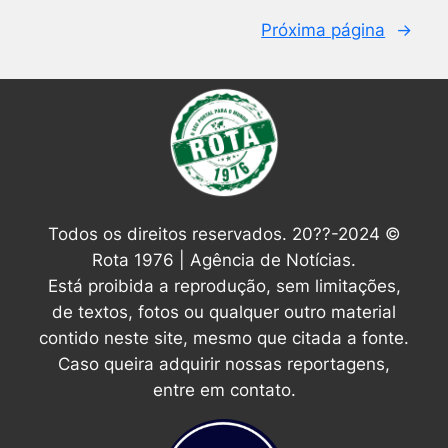
Próxima página
→
Todos os direitos reservados. 20??-2024 ©
Rota 1976 | Agência de Notícias.
Está proibida a reprodução, sem limitações,
de textos, fotos ou qualquer outro material
contido neste site, mesmo que citada a fonte.
Caso queira adquirir nossas reportagens,
entre em contato.