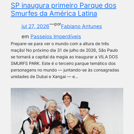
SP inaugura primeiro Parque dos
Smurfes da América Latina
—
por
jul 27, 2026
Fabiano Antunes
em
Passeios Imperdíveis
Prepare-se para ver o mundo com a altura de três
maçãs! No próximo dia 31 de julho de 2026, São Paulo
se tornará a capital da magia ao inaugurar a VILA DOS
SMURFS PARK. Este é o terceiro parque temático dos
personagens no mundo — juntando-se às consagradas
unidades de Dubai e Xangai — e…