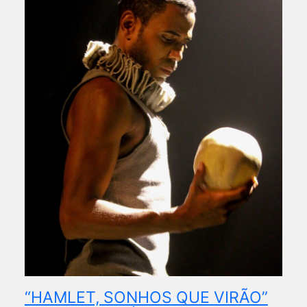
“HAMLET, SONHOS QUE VIRÃO”