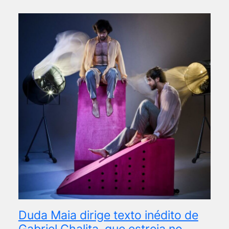
Duda Maia dirige texto inédito de
Gabriel Chalita, que estreia no