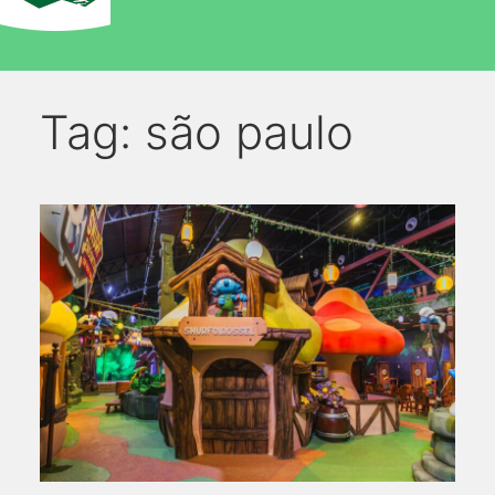
Tag:
são paulo