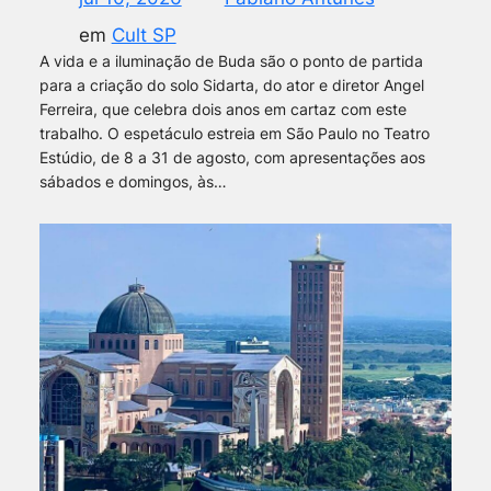
em
Cult SP
A vida e a iluminação de Buda são o ponto de partida
para a criação do solo Sidarta, do ator e diretor Angel
Ferreira, que celebra dois anos em cartaz com este
trabalho. O espetáculo estreia em São Paulo no Teatro
Estúdio, de 8 a 31 de agosto, com apresentações aos
sábados e domingos, às…