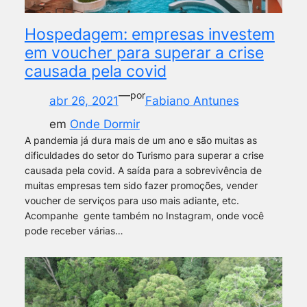
Hospedagem: empresas investem
em voucher para superar a crise
causada pela covid
—
por
abr 26, 2021
Fabiano Antunes
em
Onde Dormir
A pandemia já dura mais de um ano e são muitas as
dificuldades do setor do Turismo para superar a crise
causada pela covid. A saída para a sobrevivência de
muitas empresas tem sido fazer promoções, vender
voucher de serviços para uso mais adiante, etc.
Acompanhe gente também no Instagram, onde você
pode receber várias…