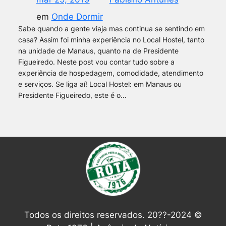
em
Onde Dormir
Sabe quando a gente viaja mas continua se sentindo em
casa? Assim foi minha experiência no Local Hostel, tanto
na unidade de Manaus, quanto na de Presidente
Figueiredo. Neste post vou contar tudo sobre a
experiência de hospedagem, comodidade, atendimento
e serviços. Se liga aí! Local Hostel: em Manaus ou
Presidente Figueiredo, este é o…
Todos os direitos reservados. 20??-2024 ©