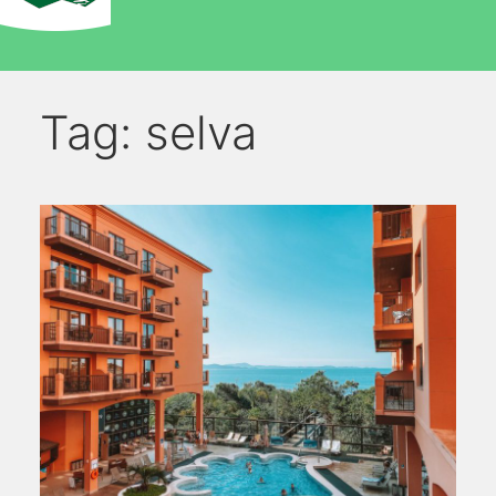
Tag:
selva