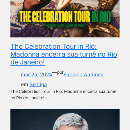
The Celebration Tour in Rio:
Madonna encerra sua turnê no Rio
de Janeiro!
—
por
mar 25, 2024
Fabiano Antunes
em
Se Liga
The Celebration Tour In Rio: Madonna encerra sua turnê
no Rio de Janeiro!