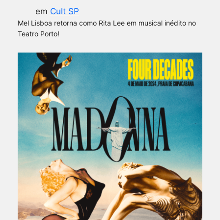
em
Cult SP
Mel Lisboa retorna como Rita Lee em musical inédito no
Teatro Porto!