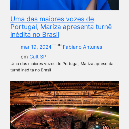
Uma das maiores vozes de
Portugal, Mariza apresenta turnê
inédita no Brasil
—
por
mar 19, 2024
Fabiano Antunes
em
Cult SP
Uma das maiores vozes de Portugal, Mariza apresenta
turnê inédita no Brasil