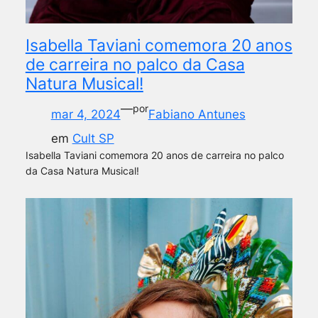
Isabella Taviani comemora 20 anos
de carreira no palco da Casa
Natura Musical!
—
por
mar 4, 2024
Fabiano Antunes
em
Cult SP
Isabella Taviani comemora 20 anos de carreira no palco
da Casa Natura Musical!