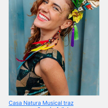
Casa Natura Musical traz