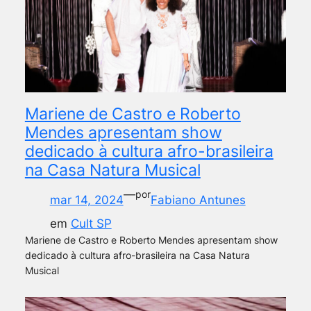
Mariene de Castro e Roberto
Mendes apresentam show
dedicado à cultura afro-brasileira
na Casa Natura Musical
—
por
mar 14, 2024
Fabiano Antunes
em
Cult SP
Mariene de Castro e Roberto Mendes apresentam show
dedicado à cultura afro-brasileira na Casa Natura
Musical