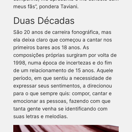
meus fãs”, pondera Taviani.
Duas Décadas
São 20 anos de carreira fonográfica, mas
ela deixa claro que começou a cantar nos
primeiros bares aos 18 anos. As
composições próprias surgiram por volta de
1998, numa época de incertezas e do fim
de um relacionamento de 15 anos. Aquele
período, em que sentiu a necessidade de
expressar seus sentimentos, a direcionou
para o que sempre quis: compor, cantar e
emocionar as pessoas, fazendo com que
tanta gente venha se identificando com
suas letras e melodias.