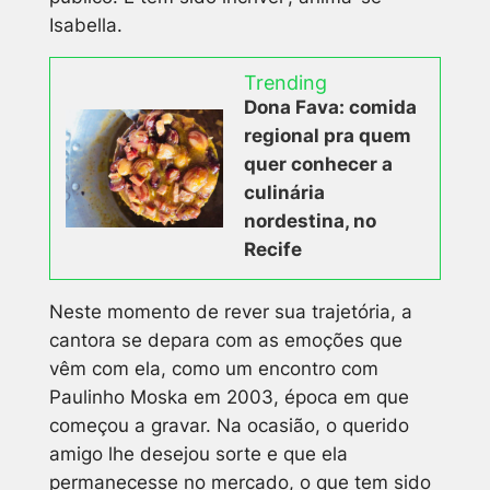
Isabella.
Trending
Dona Fava: comida
regional pra quem
quer conhecer a
culinária
nordestina, no
Recife
Neste momento de rever sua trajetória, a
cantora se depara com as emoções que
vêm com ela, como um encontro com
Paulinho Moska em 2003, época em que
começou a gravar. Na ocasião, o querido
amigo lhe desejou sorte e que ela
permanecesse no mercado, o que tem sido