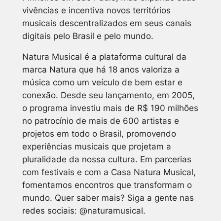
vivências e incentiva novos territórios
musicais descentralizados em seus canais
digitais pelo Brasil e pelo mundo.
Natura Musical é a plataforma cultural da
marca Natura que há 18 anos valoriza a
música como um veículo de bem estar e
conexão. Desde seu lançamento, em 2005,
o programa investiu mais de R$ 190 milhões
no patrocínio de mais de 600 artistas e
projetos em todo o Brasil, promovendo
experiências musicais que projetam a
pluralidade da nossa cultura. Em parcerias
com festivais e com a Casa Natura Musical,
fomentamos encontros que transformam o
mundo. Quer saber mais? Siga a gente nas
redes sociais: @naturamusical.