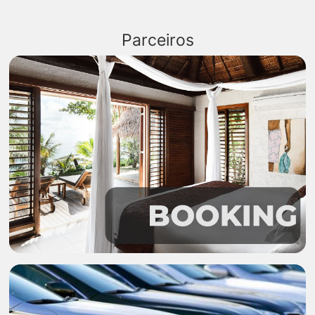
Parceiros