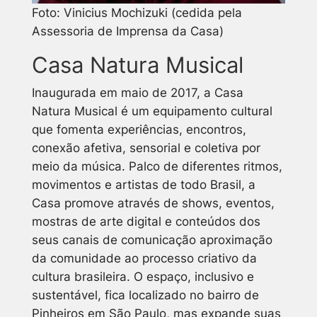
Foto: Vinicius Mochizuki (cedida pela
Assessoria de Imprensa da Casa)
Casa Natura Musical
Inaugurada em maio de 2017, a Casa
Natura Musical é um equipamento cultural
que fomenta experiências, encontros,
conexão afetiva, sensorial e coletiva por
meio da música. Palco de diferentes ritmos,
movimentos e artistas de todo Brasil, a
Casa promove através de shows, eventos,
mostras de arte digital e conteúdos dos
seus canais de comunicação aproximação
da comunidade ao processo criativo da
cultura brasileira. O espaço, inclusivo e
sustentável, fica localizado no bairro de
Pinheiros em São Paulo, mas expande suas