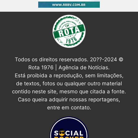
Todos os direitos reservados. 20??-2024 ©
Rota 1976 | Agência de Notícias.
Está proibida a reprodução, sem limitações,
de textos, fotos ou qualquer outro material
contido neste site, mesmo que citada a fonte.
Caso queira adquirir nossas reportagens,
entre em contato.