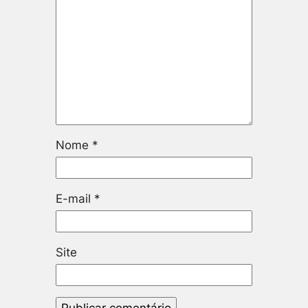
Nome
*
E-mail
*
Site