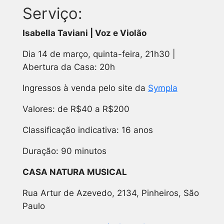
Serviço:
Isabella Taviani | Voz e Violão
Dia 14 de março, quinta-feira, 21h30 |
Abertura da Casa: 20h
Ingressos à venda pelo site da
Sympla
Valores: de R$40 a R$200
Classificação indicativa: 16 anos
Duração: 90 minutos
CASA NATURA MUSICAL
Rua Artur de Azevedo, 2134, Pinheiros, São
Paulo