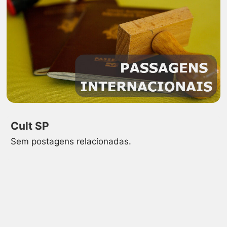
Cult SP
Sem postagens relacionadas.