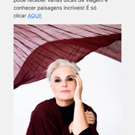
conhecer paisagens incríveis! É só
clicar
AQUI!