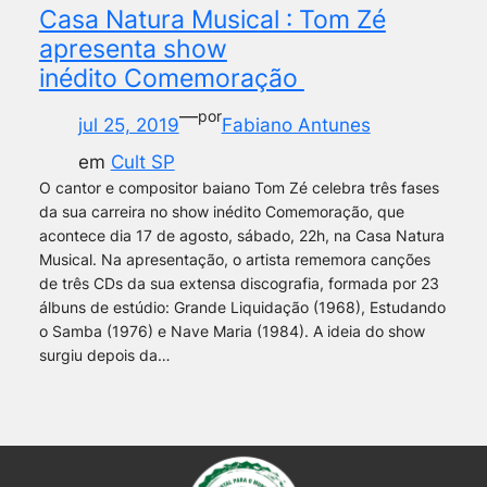
Casa Natura Musical : Tom Zé
apresenta show
inédito Comemoração
—
por
jul 25, 2019
Fabiano Antunes
em
Cult SP
O cantor e compositor baiano Tom Zé celebra três fases
da sua carreira no show inédito Comemoração, que
acontece dia 17 de agosto, sábado, 22h, na Casa Natura
Musical. Na apresentação, o artista rememora canções
de três CDs da sua extensa discografia, formada por 23
álbuns de estúdio: Grande Liquidação (1968), Estudando
o Samba (1976) e Nave Maria (1984). A ideia do show
surgiu depois da…