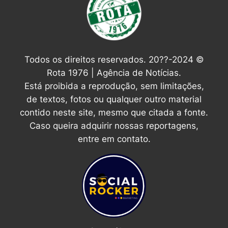
Todos os direitos reservados. 20??-2024 ©
Rota 1976 | Agência de Notícias.
Está proibida a reprodução, sem limitações,
de textos, fotos ou qualquer outro material
contido neste site, mesmo que citada a fonte.
Caso queira adquirir nossas reportagens,
entre em contato.