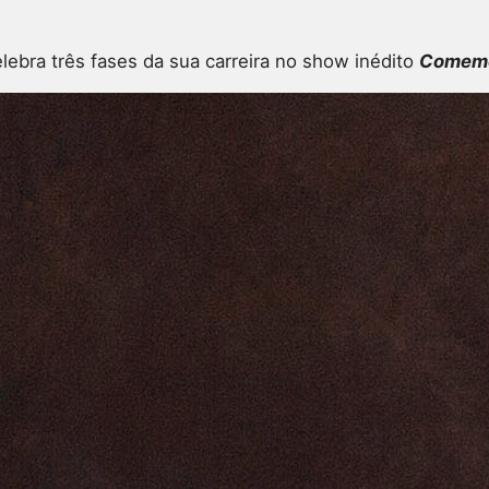
lebra três fases da sua carreira no show inédito
Comem