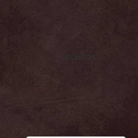
Parceiros