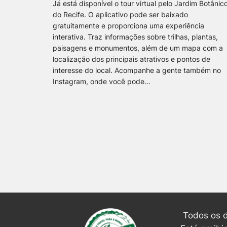
Já está disponível o tour virtual pelo Jardim Botânic
do Recife. O aplicativo pode ser baixado
gratuitamente e proporciona uma experiência
interativa. Traz informações sobre trilhas, plantas,
paisagens e monumentos, além de um mapa com a
localização dos principais atrativos e pontos de
interesse do local. Acompanhe a gente também no
Instagram, onde você pode…
Todos os d