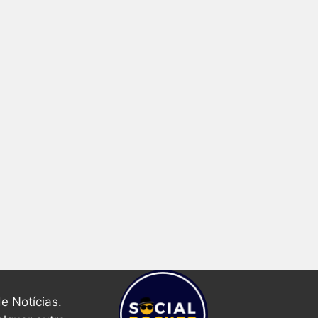
e Notícias.