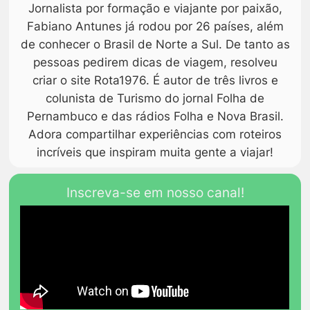
Jornalista por formação e viajante por paixão,
Fabiano Antunes já rodou por 26 países, além
de conhecer o Brasil de Norte a Sul. De tanto as
pessoas pedirem dicas de viagem, resolveu
criar o site Rota1976. É autor de três livros e
colunista de Turismo do jornal Folha de
Pernambuco e das rádios Folha e Nova Brasil.
Adora compartilhar experiências com roteiros
incríveis que inspiram muita gente a viajar!
Inscreva-se em nosso canal!