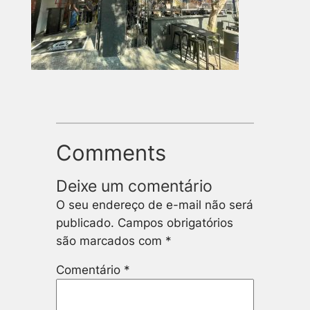
Comments
Deixe um comentário
O seu endereço de e-mail não será
publicado.
Campos obrigatórios
são marcados com
*
Comentário
*