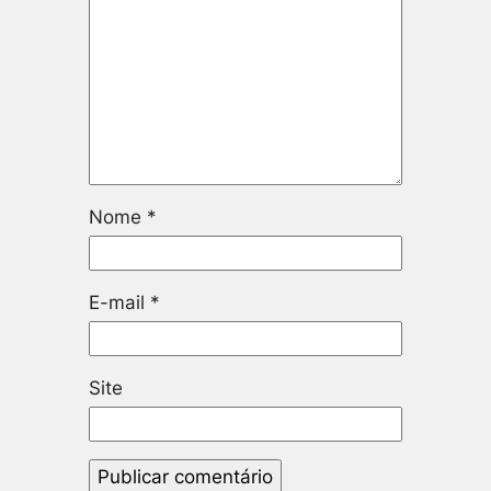
Nome
*
E-mail
*
Site