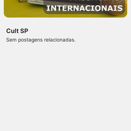
Cult SP
Sem postagens relacionadas.