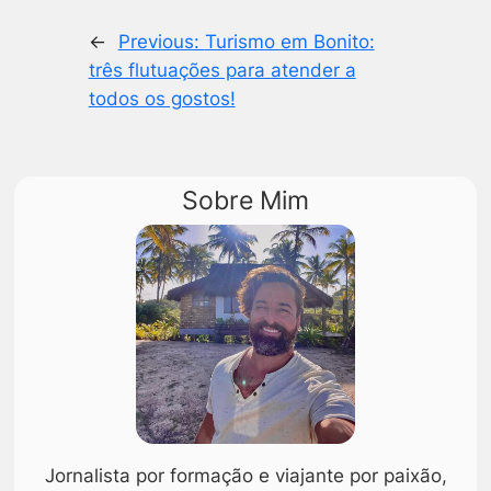
←
Previous:
Turismo em Bonito:
três flutuações para atender a
todos os gostos!
Sobre Mim
Jornalista por formação e viajante por paixão,