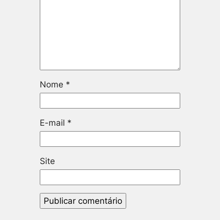
Nome
*
E-mail
*
Site