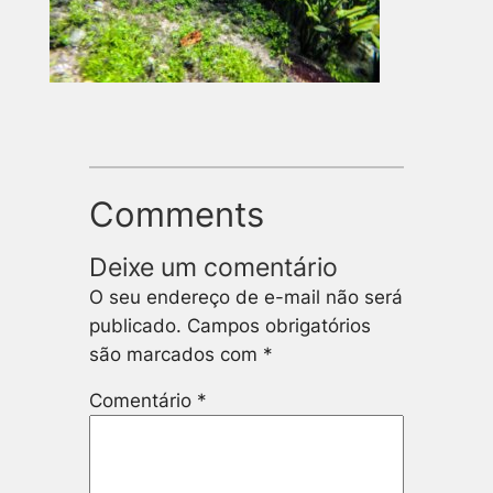
Comments
Deixe um comentário
O seu endereço de e-mail não será
publicado.
Campos obrigatórios
são marcados com
*
Comentário
*