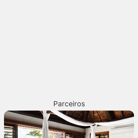
Parceiros