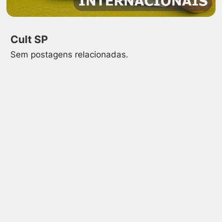
Cult SP
Sem postagens relacionadas.