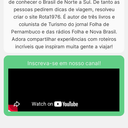
de conhecer o Brasil de Norte a Sul. De tanto as
pessoas pedirem dicas de viagem, resolveu
criar o site Rota1976. É autor de três livros e
colunista de Turismo do jornal Folha de
Pernambuco e das rádios Folha e Nova Brasil.
Adora compartilhar experiências com roteiros
incríveis que inspiram muita gente a viajar!
Inscreva-se em nosso canal!