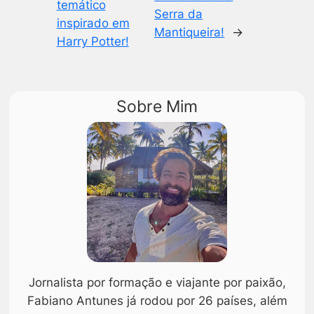
temático
Serra da
inspirado em
Mantiqueira!
→
Harry Potter!
Sobre Mim
Jornalista por formação e viajante por paixão,
Fabiano Antunes já rodou por 26 países, além