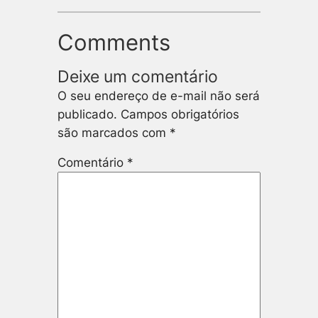
Comments
Deixe um comentário
O seu endereço de e-mail não será
publicado.
Campos obrigatórios
são marcados com
*
Comentário
*