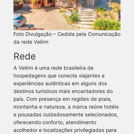
Foto Divulgação – Cedida pela Comunicação
da rede Velinn
Rede
A Velinn é uma rede brasileira de
hospedagens que conecta viajantes a
experiências autênticas em alguns dos
destinos turísticos mais encantadores do
país. Com presença em regiões de praia,
montanha e natureza, a marca reúne hotéis
e pousadas cuidadosamente selecionados,
oferecendo conforto, atendimento
acolhedor e localizações privilegiadas para