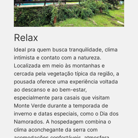
Relax
Ideal pra quem busca tranquilidade, clima
intimista e contato com a natureza.
Localizada em meio às montanhas e
cercada pela vegetação típica da região, a
pousada oferece uma experiência voltada
ao descanso e ao bem-estar,
especialmente para casais que visitam
Monte Verde durante a temporada de
inverno e datas especiais, como o Dia dos
Namorados. A hospedagem combina o
clima aconchegante da serra com
acomodações confortáveis, atmosfera