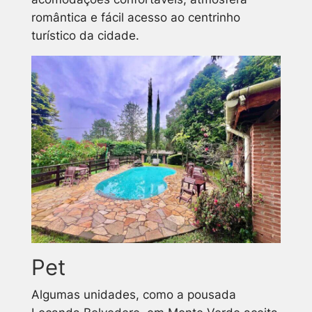
romântica e fácil acesso ao centrinho
turístico da cidade.
Pet
Algumas unidades, como a pousada