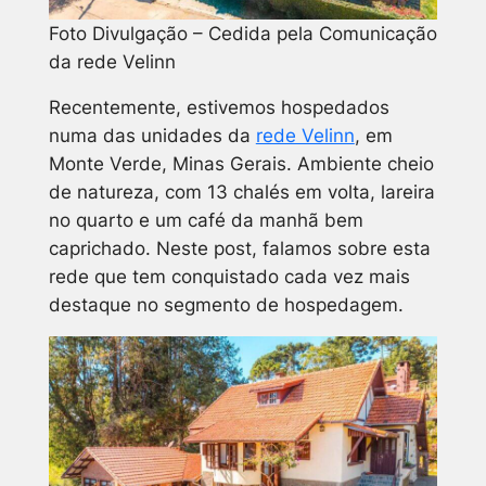
Foto Divulgação – Cedida pela Comunicação
da rede Velinn
Recentemente, estivemos hospedados
numa das unidades da
rede Velinn
, em
Monte Verde, Minas Gerais. Ambiente cheio
de natureza, com 13 chalés em volta, lareira
no quarto e um café da manhã bem
caprichado. Neste post, falamos sobre esta
rede que tem conquistado cada vez mais
destaque no segmento de hospedagem.