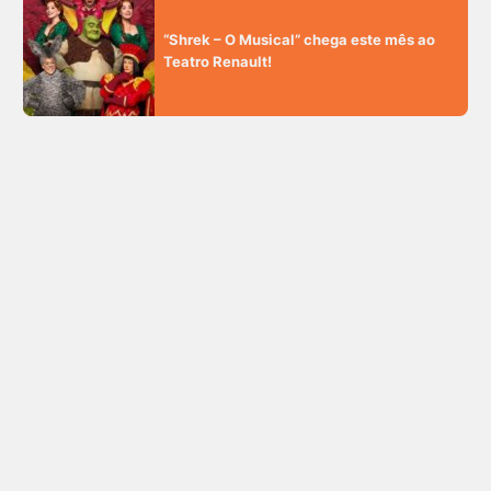
“Shrek – O Musical” chega este mês ao
Teatro Renault!