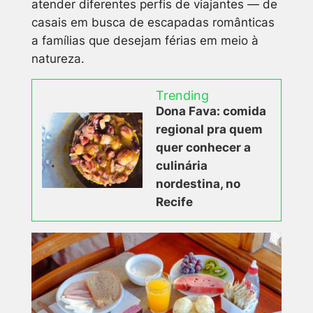
atender diferentes perfis de viajantes — de
casais em busca de escapadas românticas
a famílias que desejam férias em meio à
natureza.
Trending
Dona Fava: comida
regional pra quem
quer conhecer a
culinária
nordestina, no
Recife