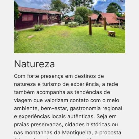
Natureza
Com forte presença em destinos de
natureza e turismo de experiência, a rede
também acompanha as tendências de
viagem que valorizam contato com o meio
ambiente, bem-estar, gastronomia regional
e experiências locais autênticas. Seja em
praias preservadas, cidades históricas ou
nas montanhas da Mantiqueira, a proposta