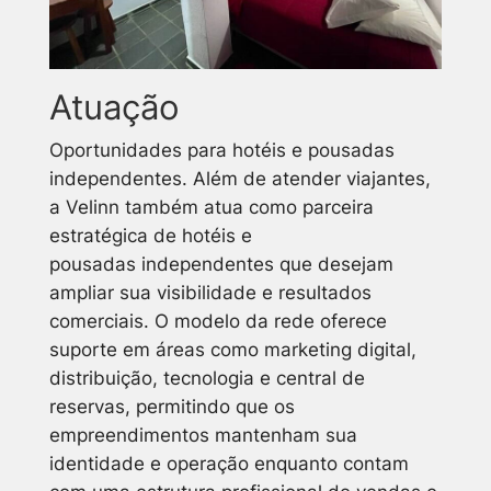
Atuação
Oportunidades para hotéis e pousadas
independentes. Além de atender viajantes,
a Velinn também atua como parceira
estratégica de hotéis e
pousadas independentes que desejam
ampliar sua visibilidade e resultados
comerciais. O modelo da rede oferece
suporte em áreas como marketing digital,
distribuição, tecnologia e central de
reservas, permitindo que os
empreendimentos mantenham sua
identidade e operação enquanto contam