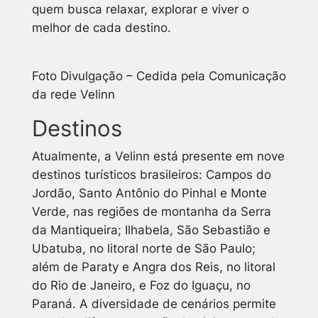
quem busca relaxar, explorar e viver o
melhor de cada destino.
Foto Divulgação – Cedida pela Comunicação
da rede Velinn
Destinos
Atualmente, a Velinn está presente em nove
destinos turísticos brasileiros: Campos do
Jordão, Santo Antônio do Pinhal e Monte
Verde, nas regiões de montanha da Serra
da Mantiqueira; Ilhabela, São Sebastião e
Ubatuba, no litoral norte de São Paulo;
além de Paraty e Angra dos Reis, no litoral
do Rio de Janeiro, e Foz do Iguaçu, no
Paraná. A diversidade de cenários permite