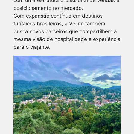
com uma estrutura profissional de vendas e
posicionamento no mercado.
Com expansão contínua em destinos
turísticos brasileiros, a Velinn também
busca novos parceiros que compartilhem a
mesma visão de hospitalidade e experiência
para o viajante.