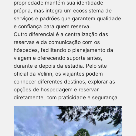
propriedade mantém sua identidade
própria, mas integra um ecossistema de
serviços e padrões que garantem qualidade
e confiança para quem reserva.
Outro diferencial é a centralização das
reservas e da comunicação com os
hóspedes, facilitando o planejamento da
viagem e oferecendo suporte antes,
durante e depois da estadia. Pelo site
oficial da Velinn, os viajantes podem
conhecer diferentes destinos, explorar as
opções de hospedagem e reservar
diretamente, com praticidade e segurança.