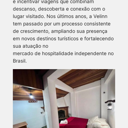
é incentivar viagens que combinam
descanso, descoberta e conexão com o
lugar visitado. Nos últimos anos, a Velinn
tem passado por um processo consistente
de crescimento, ampliando sua presença
em novos destinos turísticos e fortalecendo
sua atuação no
mercado de hospitalidade independente no
Brasil.