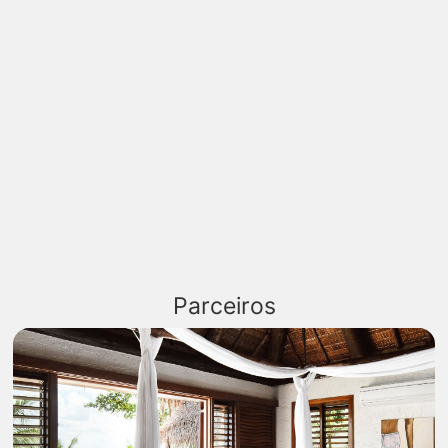
Parceiros