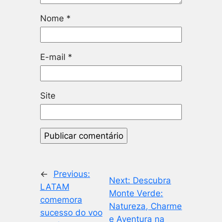
Nome
*
E-mail
*
Site
←
Previous:
Next:
Descubra
LATAM
Monte Verde:
comemora
Natureza, Charme
sucesso do voo
e Aventura na