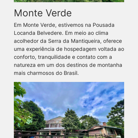
Monte Verde
Em Monte Verde, estivemos na Pousada
Locanda Belvedere. Em meio ao clima
acolhedor da Serra da Mantiqueira, oferece
uma experiência de hospedagem voltada ao
conforto, tranquilidade e contato com a
natureza em um dos destinos de montanha
mais charmosos do Brasil.