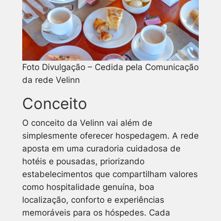
Foto Divulgação – Cedida pela Comunicação
da rede Velinn
Conceito
O conceito da Velinn vai além de
simplesmente oferecer hospedagem. A rede
aposta em uma curadoria cuidadosa de
hotéis e pousadas, priorizando
estabelecimentos que compartilham valores
como hospitalidade genuína, boa
localização, conforto e experiências
memoráveis para os hóspedes. Cada