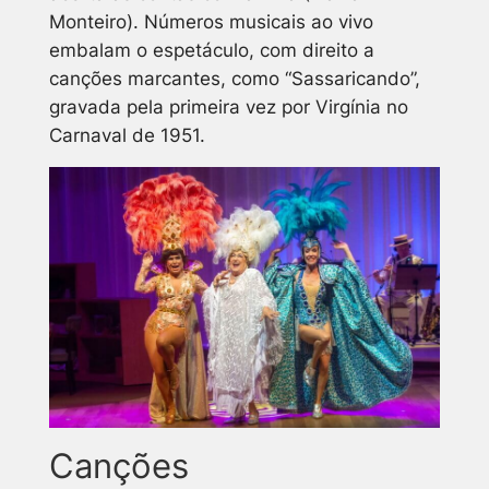
Monteiro). Números musicais ao vivo
embalam o espetáculo, com direito a
canções marcantes, como “Sassaricando”,
gravada pela primeira vez por Virgínia no
Carnaval de 1951.
Canções