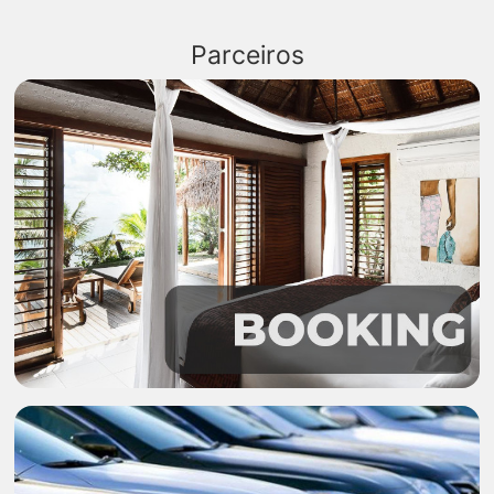
Parceiros