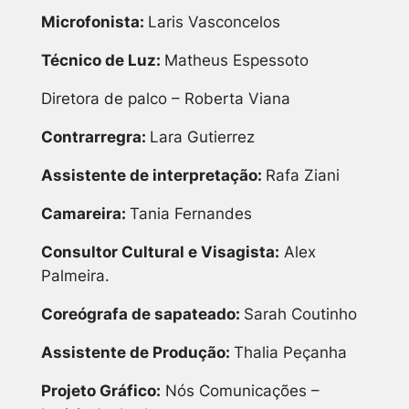
Microfonista:
Laris Vasconcelos
Técnico de Luz:
Matheus Espessoto
Diretora de palco – Roberta Viana
Contrarregra:
Lara Gutierrez
Assistente de interpretação:
Rafa Ziani
Camareira:
Tania Fernandes
Consultor Cultural e Visagista:
Alex
Palmeira.
Coreógrafa de sapateado:
Sarah Coutinho
Assistente de Produção:
Thalia Peçanha
Projeto Gráfico:
Nós Comunicações –