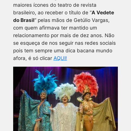
maiores ícones do teatro de revista
brasileiro, ao receber o título de “
A Vedete
do Brasil
” pelas mãos de Getúlio Vargas,
com quem afirmava ter mantido um
relacionamento por mais de dez anos. Não
se esqueça de nos seguir nas redes sociais
pois tem sempre uma dica bacana mundo
afora, é só clicar
AQUI!