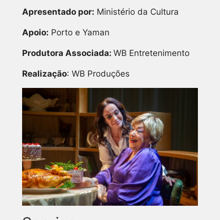
Apresentado por:
Ministério da Cultura
Apoio:
Porto e Yaman
Produtora Associada:
WB Entretenimento
Realização
: WB Produções