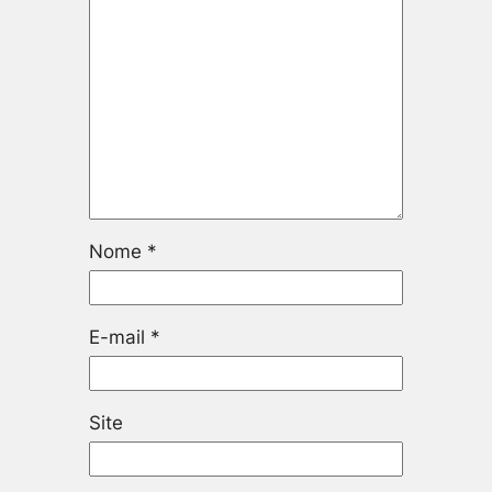
Nome
*
E-mail
*
Site