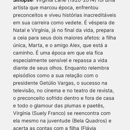
artista que marcou época, enfrentou
preconceitos e viveu histórias inacreditáveis
em sua carreira como vedete. É véspera de
Natal e Virgínia, já no final da vida, prepara
a ceia para seus dois maiores afetos: a filha
única, Marta, e o amigo Alex, que está a
caminho. É uma época em que ela fica
especialmente sensível e repassa a vida
diante de seus olhos. Enquanto relembra
episódios como a sua relação com o
presidente Getúlio Vargas, o sucesso na
televisão, no cinema e no teatro de revista,
o preconceito sofrido dentro e fora de casa
e todo o glamour das plumas e paetês,
Virgínia (Suely Franco) se reencontra com
ela mesmo na juventude (Bela Quadros) e
acerta as contas com a filha (Flávia