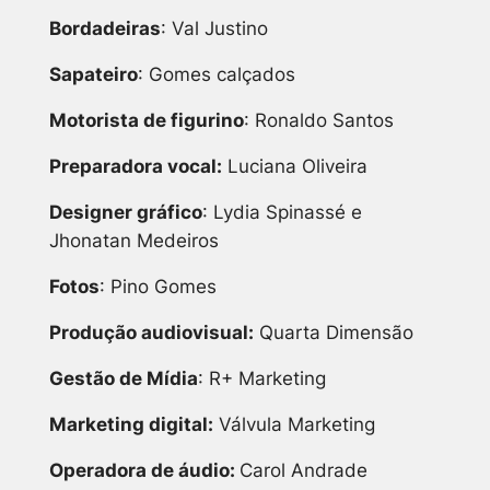
Bordadeiras
: Val Justino
Sapateiro
: Gomes calçados
Motorista de figurino
: Ronaldo Santos
Preparadora vocal:
Luciana Oliveira
Designer gráfico
: Lydia Spinassé e
Jhonatan Medeiros
Fotos
: Pino Gomes
Produção audiovisual:
Quarta Dimensão
Gestão de Mídia
: R+ Marketing
Marketing digital:
Válvula Marketing
Operadora de áudio:
Carol Andrade