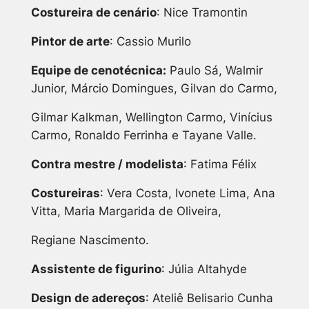
Costureira de cenário
: Nice Tramontin
Pintor de arte
: Cassio Murilo
Equipe de cenotécnica:
Paulo Sá, Walmir
Junior, Márcio Domingues, Gilvan do Carmo,
Gilmar Kalkman, Wellington Carmo, Vinícius
Carmo, Ronaldo Ferrinha e Tayane Valle.
Contra mestre / modelista
: Fatima Félix
Costureiras
: Vera Costa, Ivonete Lima, Ana
Vitta, Maria Margarida de Oliveira,
Regiane Nascimento.
Assistente de figurino
: Júlia Altahyde
Design de adereços
: Ateliê Belisario Cunha