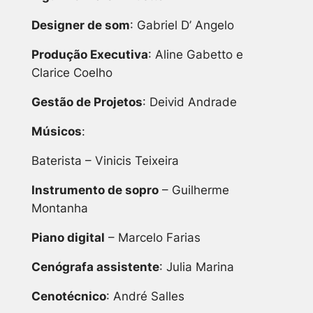
Designer de som
: Gabriel D’ Angelo
Produção Executiva
: Aline Gabetto e
Clarice Coelho
Gestão de Projetos
: Deivid Andrade
Músicos
:
Baterista – Vinicis Teixeira
Instrumento de sopro
– Guilherme
Montanha
Piano digital
– Marcelo Farias
Cenógrafa assistente
: Julia Marina
Cenotécnico
: André Salles