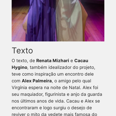
Texto
O texto, de
Renata Mizhari
e
Cacau
Hygino
, também idealizador do projeto,
teve como inspiração um encontro dele
com
Alex Palmeira
, o amigo pelo qual
Virgínia espera na noite de Natal. Alex foi
seu maquiador, figurinista e anjo da guarda
nos últimos anos de vida. Cacau e Alex se
encontraram e logo surgiu o desejo de
reviver o mito da vedete mais famosa do