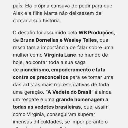
país. Ela própria cansava de pedir para que
Alex e a filha Marta não deixassem de
contar a sua história.
O desafio foi assumido pela
WB Produções
,
de
Bruna Dornellas e Wesley Telles
, que
ressaltam a importância de falar sobre uma
mulher como
Virgínia Lane
no mundo de
hoje, ao contar toda a sua saga
de
pioneirismo, empoderamento e luta
contra os preconceitos
para se tornar uma
das artistas mais representativas de toda
uma geração. “
A Vedete do Brasil
” é ainda
um resgate e uma
grande homenagem a
todas as vedetes brasileiras
, que, assim
como Virgínia, conseguiram superar
imensas dificuldades, se impor perante o