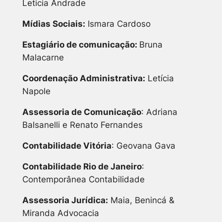
Leticia Andrade
Mídias Sociais:
Ismara Cardoso
Estagiário de comunicação:
Bruna
Malacarne
Coordenação Administrativa:
Letícia
Napole
Assessoria de Comunicação
: Adriana
Balsanelli e Renato Fernandes
Contabilidade Vitória
: Geovana Gava
Contabilidade Rio de Janeiro
:
Contemporânea Contabilidade
Assessoria Jurídica:
Maia, Benincá &
Miranda Advocacia