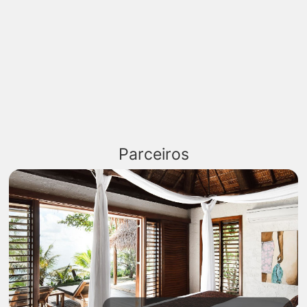
Parceiros