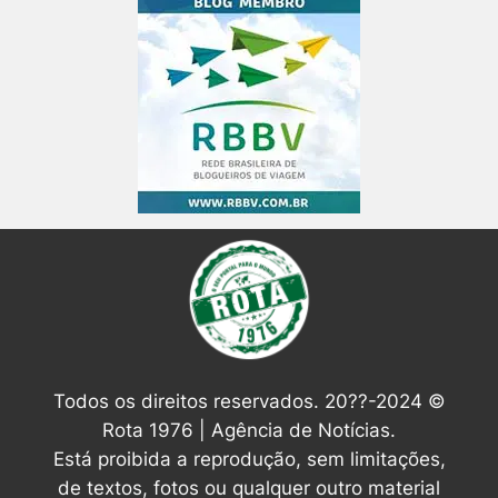
Todos os direitos reservados. 20??-2024 ©
Rota 1976 | Agência de Notícias.
Está proibida a reprodução, sem limitações,
de textos, fotos ou qualquer outro material