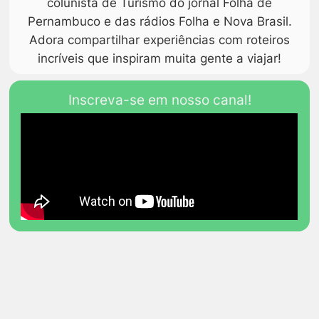
colunista de Turismo do jornal Folha de
Pernambuco e das rádios Folha e Nova Brasil.
Adora compartilhar experiências com roteiros
incríveis que inspiram muita gente a viajar!
Inscreva-se em nosso canal!