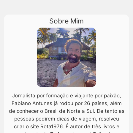
Sobre Mim
Jornalista por formação e viajante por paixão,
Fabiano Antunes já rodou por 26 países, além
de conhecer o Brasil de Norte a Sul. De tanto as
pessoas pedirem dicas de viagem, resolveu
criar o site Rota1976. É autor de três livros e