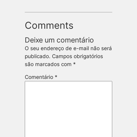
Comments
Deixe um comentário
O seu endereço de e-mail não será
publicado.
Campos obrigatórios
são marcados com
*
Comentário
*