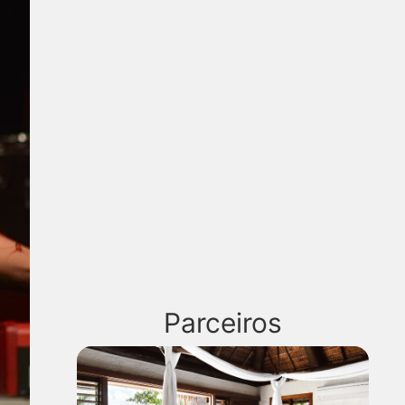
Parceiros