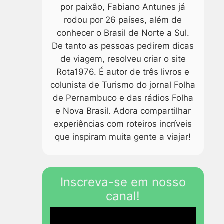
por paixão, Fabiano Antunes já
rodou por 26 países, além de
conhecer o Brasil de Norte a Sul.
De tanto as pessoas pedirem dicas
de viagem, resolveu criar o site
Rota1976. É autor de três livros e
colunista de Turismo do jornal Folha
de Pernambuco e das rádios Folha
e Nova Brasil. Adora compartilhar
experiências com roteiros incríveis
que inspiram muita gente a viajar!
Inscreva-se em nosso
canal!