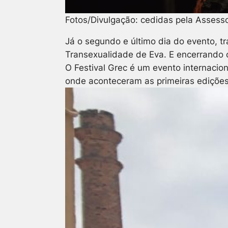
Fotos/Divulgação: cedidas pela Assess
Já o segundo e último dia do evento, 
Transexualidade de Eva. E encerrando o 
O Festival Grec é um evento internacio
onde aconteceram as primeiras edições