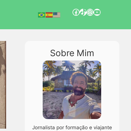
Sobre Mim
Jornalista por formação e viajante