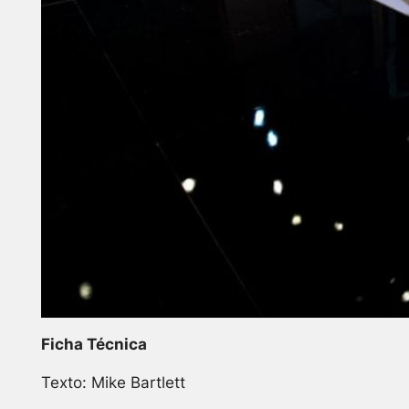
Ficha Técnica
Texto: Mike Bartlett