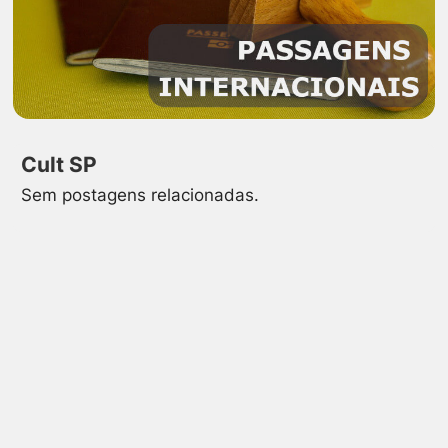
Cult SP
Sem postagens relacionadas.