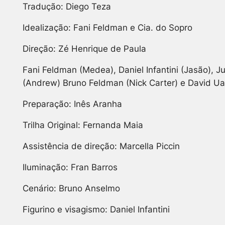
Tradução: Diego Teza
Idealização: Fani Feldman e Cia. do Sopro
Direção: Zé Henrique de Paula
Fani Feldman (Medea), Daniel Infantini (Jasão), Ju
(Andrew) Bruno Feldman (Nick Carter) e David U
Preparação: Inês Aranha
Trilha Original: Fernanda Maia
Assistência de direção: Marcella Piccin
Iluminação: Fran Barros
Cenário: Bruno Anselmo
Figurino e visagismo: Daniel Infantini