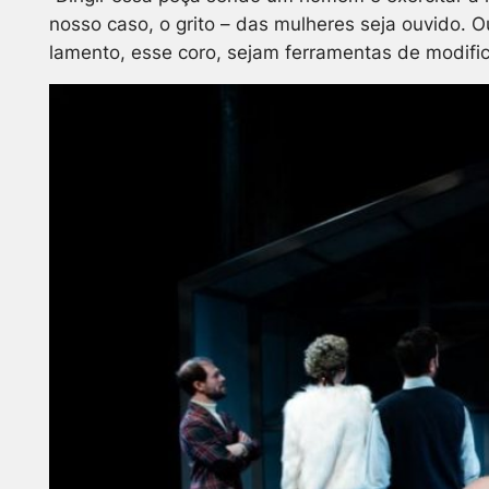
nosso caso, o grito – das mulheres seja ouvido. Ou
lamento, esse coro, sejam ferramentas de modifi