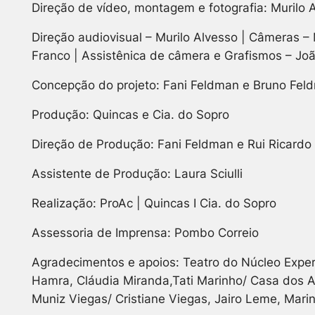
Direção de vídeo, montagem e fotografia: Murilo 
Direção audiovisual – Murilo Alvesso | Câmeras – 
Franco | Assistênica de câmera e Grafismos – Jo
Concepção do projeto: Fani Feldman e Bruno Fel
Produção: Quincas e Cia. do Sopro
Direção de Produção: Fani Feldman e Rui Ricardo
Assistente de Produção: Laura Sciulli
Realização: ProAc | Quincas I Cia. do Sopro
Assessoria de Imprensa: Pombo Correio
Agradecimentos e apoios: Teatro do Núcleo Experi
Hamra, Cláudia Miranda,Tati Marinho/ Casa dos 
Muniz Viegas/ Cristiane Viegas, Jairo Leme, Mari