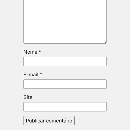
Nome
*
E-mail
*
Site