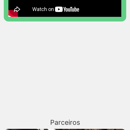
Parceiros