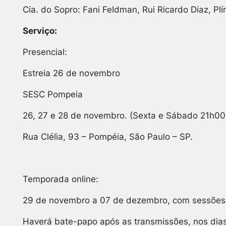
Cia. do Sopro: Fani Feldman, Rui Ricardo Diaz, Plí
Serviço:
Presencial:
Estreia 26 de novembro
SESC Pompeia
26, 27 e 28 de novembro. (Sexta e Sábado 21h0
Rua Clélia, 93 – Pompéia, São Paulo – SP.
Temporada online:
29 de novembro a 07 de dezembro, com sessões d
Haverá bate-papo após as transmissões, nos dias 