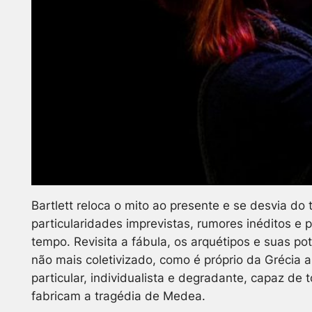
Bartlett reloca o mito ao presente e se desvia do
particularidades imprevistas, rumores inéditos e
tempo. Revisita a fábula, os arquétipos e suas p
não mais coletivizado, como é próprio da Grécia a
particular, individualista e degradante, capaz d
fabricam a tragédia de Medea.