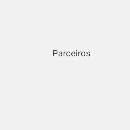
Parceiros