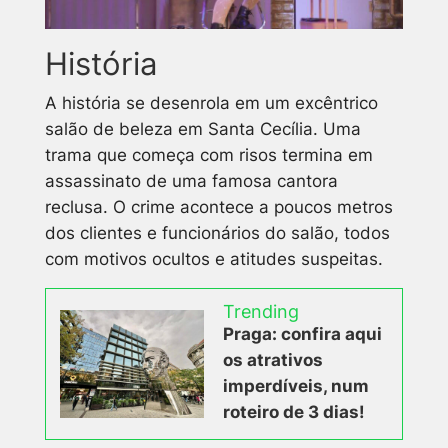
História
A história se desenrola em um excêntrico
salão de beleza em Santa Cecília. Uma
trama que começa com risos termina em
assassinato de uma famosa cantora
reclusa. O crime acontece a poucos metros
dos clientes e funcionários do salão, todos
com motivos ocultos e atitudes suspeitas.
Trending
Praga: confira aqui
os atrativos
imperdíveis, num
roteiro de 3 dias!