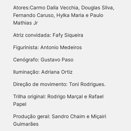
Atores:Carmo Dalla Vecchia, Douglas Silva,
Fernando Caruso, Hylka Maria e Paulo
Mathias Jr
Atriz convidada: Fafy Siqueira
Figurinista: Antonio Medeiros
Cenógrafo: Gustavo Paso
Iluminação: Adriana Ortiz
Direção de movimento: Toni Rodrigues.
Trilha original: Rodrigo Marçal e Rafael
Papel
Produção geral: Sandro Chaim e Miçairi
Guimarães