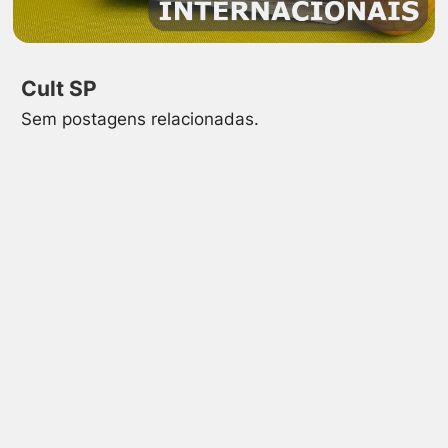
Cult SP
Sem postagens relacionadas.