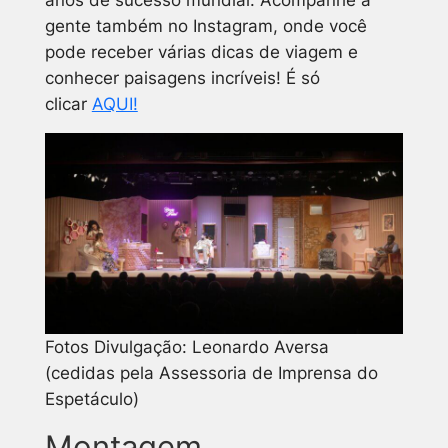
gente também no Instagram, onde você
pode receber várias dicas de viagem e
conhecer paisagens incríveis! É só
clicar
AQUI!
Fotos Divulgação: Leonardo Aversa
(cedidas pela Assessoria de Imprensa do
Espetáculo)
Montagem