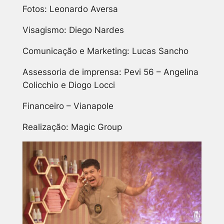
Fotos: Leonardo Aversa
Visagismo: Diego Nardes
Comunicação e Marketing: Lucas Sancho
Assessoria de imprensa: Pevi 56 – Angelina
Colicchio e Diogo Locci
Financeiro – Vianapole
Realização: Magic Group