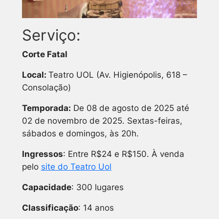
Serviço:
Corte Fatal
Local:
Teatro UOL (Av. Higienópolis, 618 –
Consolação)
Temporada:
De 08 de agosto de 2025 até
02 de novembro de 2025. Sextas-feiras,
sábados e domingos, às 20h.
Ingressos
: Entre R$24 e R$150. À venda
pelo
site do Teatro Uol
Capacidade
: 300 lugares
Classificação
: 14 anos