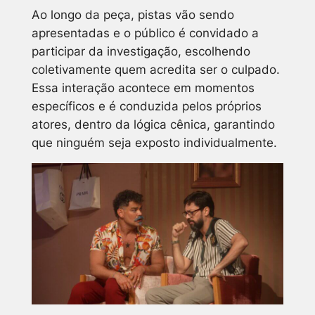
Ao longo da peça, pistas vão sendo
apresentadas e o público é convidado a
participar da investigação, escolhendo
coletivamente quem acredita ser o culpado.
Essa interação acontece em momentos
específicos e é conduzida pelos próprios
atores, dentro da lógica cênica, garantindo
que ninguém seja exposto individualmente.