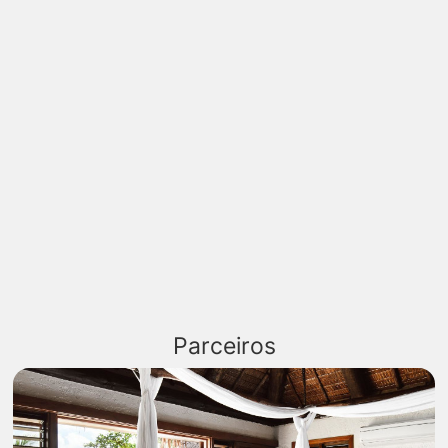
Parceiros