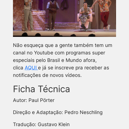
Não esqueça que a gente também tem um
canal no Youtube com programas super
especiais pelo Brasil e Mundo afora,
clica
AQUI
e já se inscreve pra receber as
notificações de novos vídeos.
Ficha Técnica
Autor: Paul Pörter
Direção e Adaptação: Pedro Neschling
Tradução: Gustavo Klein