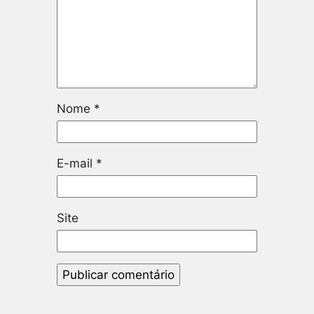
Nome
*
E-mail
*
Site