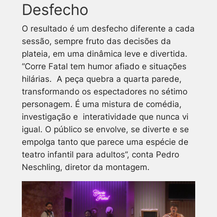
Desfecho
O resultado é um desfecho diferente a cada
sessão, sempre fruto das decisões da
plateia, em uma dinâmica leve e divertida.
“Corre Fatal tem humor afiado e situações
hilárias. A peça quebra a quarta parede,
transformando os espectadores no sétimo
personagem. É uma mistura de comédia,
investigação e interatividade que nunca vi
igual. O público se envolve, se diverte e se
empolga tanto que parece uma espécie de
teatro infantil para adultos”, conta Pedro
Neschling, diretor da montagem.