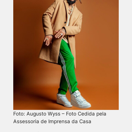
Foto: Augusto Wyss – Foto Cedida pela
Assessoria de Imprensa da Casa