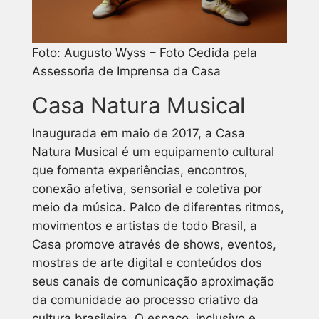
Foto: Augusto Wyss – Foto Cedida pela
Assessoria de Imprensa da Casa
Casa Natura Musical
Inaugurada em maio de 2017, a Casa
Natura Musical é um equipamento cultural
que fomenta experiências, encontros,
conexão afetiva, sensorial e coletiva por
meio da música. Palco de diferentes ritmos,
movimentos e artistas de todo Brasil, a
Casa promove através de shows, eventos,
mostras de arte digital e conteúdos dos
seus canais de comunicação aproximação
da comunidade ao processo criativo da
cultura brasileira. O espaço, inclusivo e