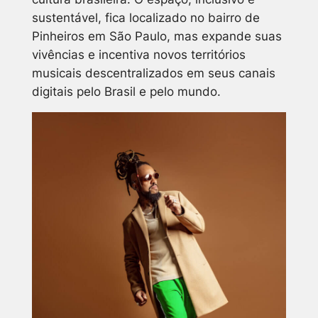
sustentável, fica localizado no bairro de
Pinheiros em São Paulo, mas expande suas
vivências e incentiva novos territórios
musicais descentralizados em seus canais
digitais pelo Brasil e pelo mundo.