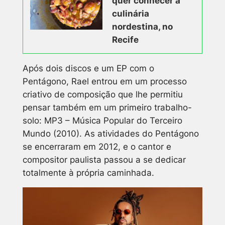
quer conhecer a
culinária
nordestina, no
Recife
Após dois discos e um EP com o
Pentágono, Rael entrou em um processo
criativo de composição que lhe permitiu
pensar também em um primeiro trabalho-
solo:
MP3 – Música Popular do Terceiro
Mundo
(2010). As atividades do Pentágono
se encerraram em 2012, e o cantor e
compositor paulista passou a se dedicar
totalmente à própria caminhada.