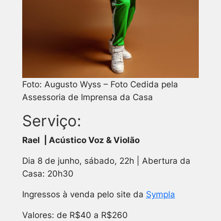
Foto: Augusto Wyss – Foto Cedida pela
Assessoria de Imprensa da Casa
Serviço:
Rael | Acústico Voz & Violão
Dia 8 de junho, sábado, 22h | Abertura da
Casa: 20h30
Ingressos à venda pelo site da
Sympla
Valores: de R$40 a R$260