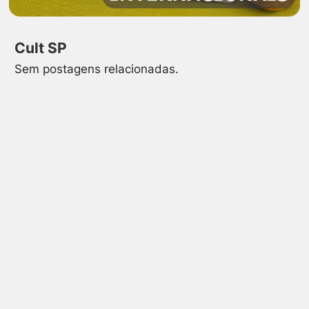
Cult SP
Sem postagens relacionadas.