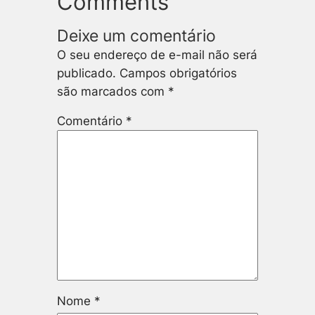
Comments
Deixe um comentário
O seu endereço de e-mail não será
publicado.
Campos obrigatórios
são marcados com
*
Comentário
*
Nome
*