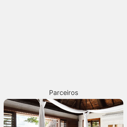
Parceiros