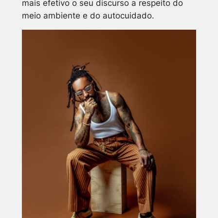
mais efetivo o seu discurso a respeito do
meio ambiente e do autocuidado.