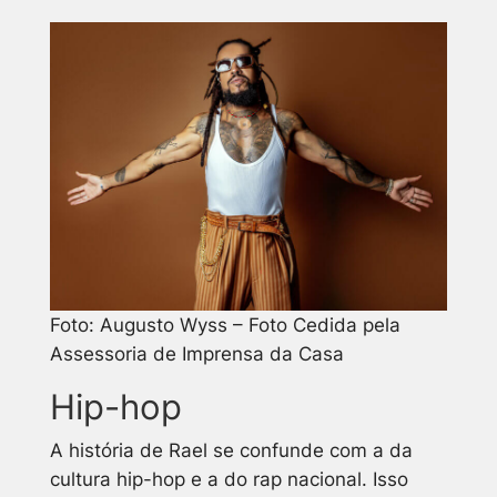
Foto: Augusto Wyss – Foto Cedida pela
Assessoria de Imprensa da Casa
Hip-hop
A história de Rael se confunde com a da
cultura hip-hop e a do rap nacional. Isso