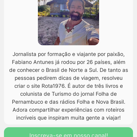
Jornalista por formação e viajante por paixão,
Fabiano Antunes já rodou por 26 países, além
de conhecer o Brasil de Norte a Sul. De tanto as
pessoas pedirem dicas de viagem, resolveu
criar o site Rota1976. É autor de três livros e
colunista de Turismo do jornal Folha de
Pernambuco e das rádios Folha e Nova Brasil.
Adora compartilhar experiências com roteiros
incríveis que inspiram muita gente a viajar!
Inscreva-se em nosso canal!