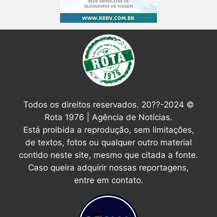
Todos os direitos reservados. 20??-2024 ©
Rota 1976 | Agência de Notícias.
Está proibida a reprodução, sem limitações,
de textos, fotos ou qualquer outro material
contido neste site, mesmo que citada a fonte.
Caso queira adquirir nossas reportagens,
entre em contato.