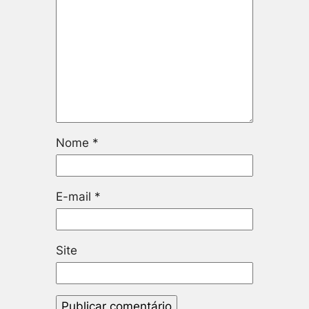
Nome
*
E-mail
*
Site