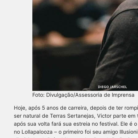
Foto: Divulgação/Assessoria de Imprensa
Hoje, após 5 anos de carreira, depois de ter romp
ser natural de Terras Sertanejas, Victor parte em
após sua volta fará sua estreia no festival. Ele é
no Lollapalooza – o primeiro foi seu amigo Illusio