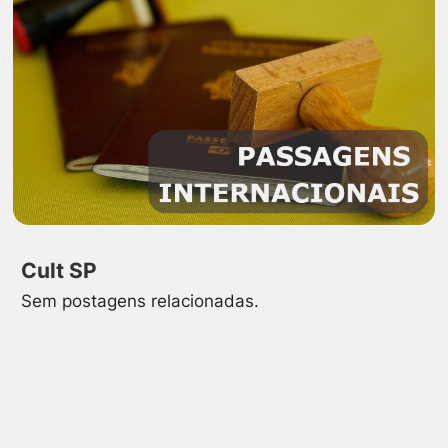
Cult SP
Sem postagens relacionadas.