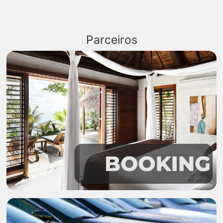
Parceiros