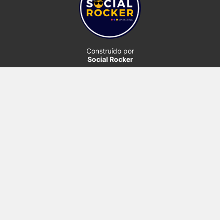
Construído por
Social Rocker