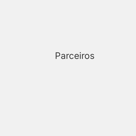
Parceiros