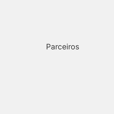
Parceiros