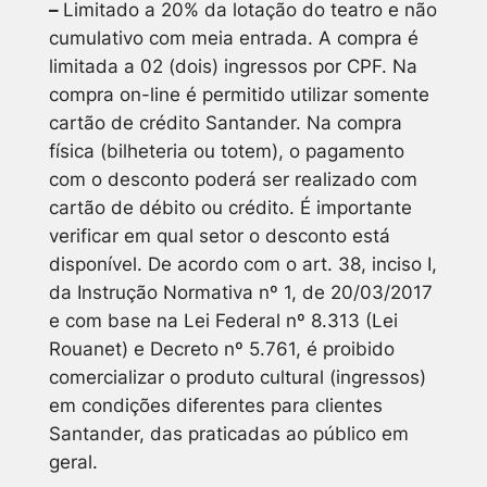
–
Limitado a 20% da lotação do teatro e não
cumulativo com meia entrada. A compra é
limitada a 02 (dois) ingressos por CPF. Na
compra on-line é permitido utilizar somente
cartão de crédito Santander. Na compra
física (bilheteria ou totem), o pagamento
com o desconto poderá ser realizado com
cartão de débito ou crédito. É importante
verificar em qual setor o desconto está
disponível. De acordo com o art. 38, inciso I,
da Instrução Normativa nº 1, de 20/03/2017
e com base na Lei Federal nº 8.313 (Lei
Rouanet) e Decreto nº 5.761, é proibido
comercializar o produto cultural (ingressos)
em condições diferentes para clientes
Santander, das praticadas ao público em
geral.