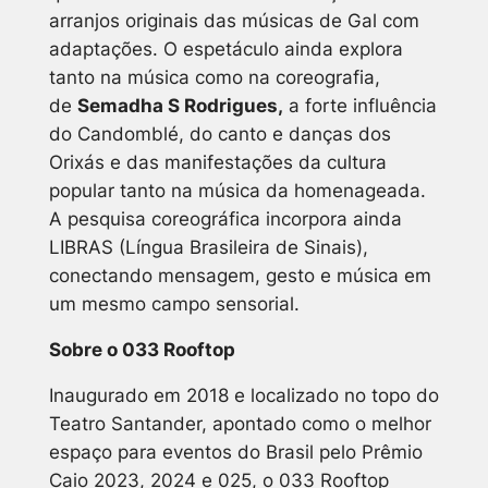
arranjos originais das músicas de Gal com
adaptações. O espetáculo ainda explora
tanto na música como na coreografia,
de
Semadha S Rodrigues,
a forte influência
do Candomblé, do canto e danças dos
Orixás e das manifestações da cultura
popular tanto na música da homenageada.
A pesquisa coreográfica incorpora ainda
LIBRAS (Língua Brasileira de Sinais),
conectando mensagem, gesto e música em
um mesmo campo sensorial.
Sobre o 033 Rooftop
Inaugurado em 2018 e localizado no topo do
Teatro Santander, apontado como o melhor
espaço para eventos do Brasil pelo Prêmio
Caio 2023, 2024 e 025, o 033 Rooftop