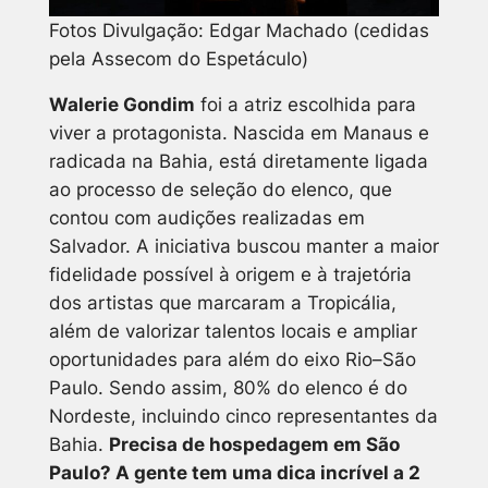
Fotos Divulgação: Edgar Machado (cedidas
pela Assecom do Espetáculo)
Walerie Gondim
foi a atriz escolhida para
viver a protagonista. Nascida em Manaus e
radicada na Bahia, está diretamente ligada
ao processo de seleção do elenco, que
contou com audições realizadas em
Salvador. A iniciativa buscou manter a maior
fidelidade possível à origem e à trajetória
dos artistas que marcaram a Tropicália,
além de valorizar talentos locais e ampliar
oportunidades para além do eixo Rio–São
Paulo. Sendo assim, 80% do elenco é do
Nordeste, incluindo cinco representantes da
Bahia.
Precisa de hospedagem em São
Paulo? A gente tem uma dica incrível a 2