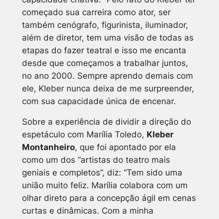
começado sua carreira como ator, ser
também cenógrafo, figurinista, iluminador,
além de diretor, tem uma visão de todas as
etapas do fazer teatral e isso me encanta
desde que começamos a trabalhar juntos,
no ano 2000. Sempre aprendo demais com
ele, Kleber nunca deixa de me surpreender,
com sua capacidade única de encenar.
Sobre a experiência de dividir a direção do
espetáculo com Marília Toledo,
Kleber
Montanheiro
, que foi apontado por ela
como um dos “artistas do teatro mais
geniais e completos”, diz: “Tem sido uma
união muito feliz. Marília colabora com um
olhar direto para a concepção ágil em cenas
curtas e dinâmicas. Com a minha