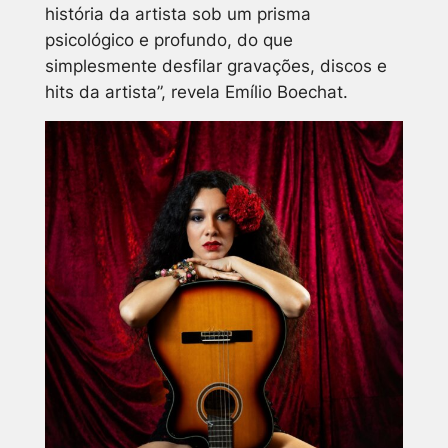
história da artista sob um prisma
psicológico e profundo, do que
simplesmente desfilar gravações, discos e
hits da artista”, revela Emílio Boechat.