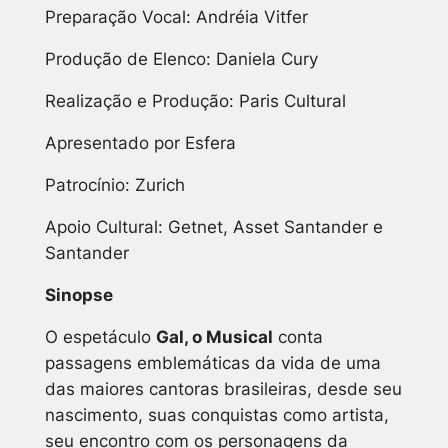
Preparação Vocal: Andréia Vitfer
Produção de Elenco: Daniela Cury
Realização e Produção: Paris Cultural
Apresentado por Esfera
Patrocínio: Zurich
Apoio Cultural: Getnet, Asset Santander e
Santander
Sinopse
O espetáculo
Gal, o Musical
conta
passagens emblemáticas da vida de uma
das maiores cantoras brasileiras, desde seu
nascimento, suas conquistas como artista,
seu encontro com os personagens da