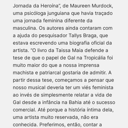
Jornada da Heroína”, de Maureen Murdock,
uma psicóloga junguiana que havia traçado
uma jornada feminina diferente da
masculina. Os autores ainda contaram com
a ajuda do pesquisador Tallys Braga, que
estava escrevendo uma biografia oficial da
artista. “O livro da Taissa Maia defende a
tese de que o papel de Gal na Tropicália foi
muito maior do que a nossa imprensa
machista e patriarcal gostaria de admitir. A
partir dessa tese, começamos a pensar que
nosso musical deveria ter um viés feminista
ao invés de simplesmente relatar a vida de
Gal desde a infância na Bahia até o sucesso
comercial. Até porque a história íntima dela,
uma artista muito reservada, não era
conhecida. Preferimos, então, contar a