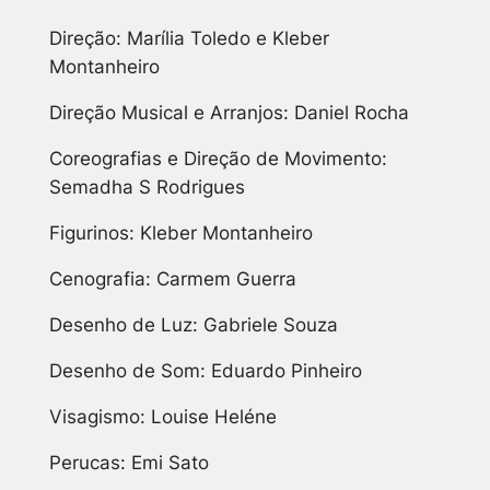
Direção: Marília Toledo e Kleber
Montanheiro
Direção Musical e Arranjos: Daniel Rocha
Coreografias e Direção de Movimento:
Semadha S Rodrigues
Figurinos: Kleber Montanheiro
Cenografia: Carmem Guerra
Desenho de Luz: Gabriele Souza
Desenho de Som: Eduardo Pinheiro
Visagismo: Louise Heléne
Perucas: Emi Sato