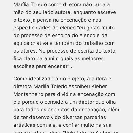
Marília Toledo como diretora não larga a
mão do seu lado autora, enquanto escreve
o texto já pensa na encenação e nas
especificidades do elenco “eu gosto muito
do processo de escolha do elenco e da
equipe criativa e também do trabalho com
os atores. No processo de escrita do texto,
fica claro para mim quais as melhores
escolhas para encenar” .
Como idealizadora do projeto, a autora e
diretora Marília Toledo escolheu Kleber
Montanheiro para dividir a encenação com
ela porque o considera um diretor que olha
para todos os aspectos da encenação, além
de ter desenvolvido diversas parcerias
artísticas com ele, e confiar muito na sua
capacidade criativa. “Pelo fato do Kleber ter