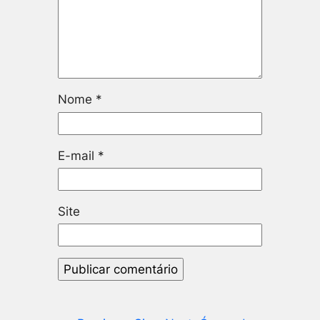
Nome
*
E-mail
*
Site