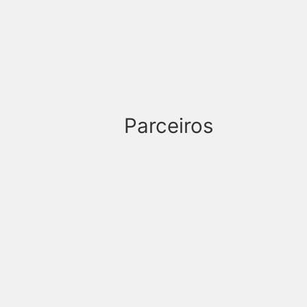
Parceiros