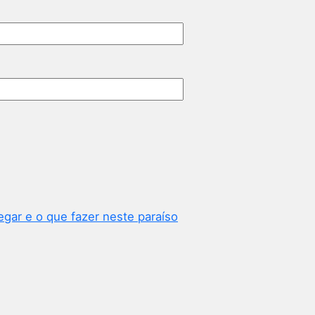
egar e o que fazer neste paraíso