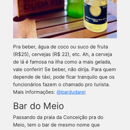
Pra beber, água de coco ou suco de fruta
(R$25), cervejas (R$ 22), etc. Ah, a cerveja
de lá é famosa na ilha como a mais gelada,
vale conferir! Se beber, não dirija. Para quem
depende de táxi, pode ficar tranquilo que os
funcionários fazem o chamado pro turista.
Mais informações:
@bardudarei
Bar do Meio
Passando da praia da Conceição pra do
Meio, tem o bar de mesmo nome que