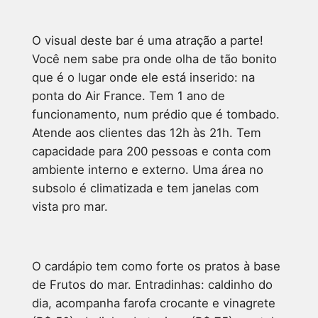
O visual deste bar é uma atração a parte!
Você nem sabe pra onde olha de tão bonito
que é o lugar onde ele está inserido: na
ponta do Air France. Tem 1 ano de
funcionamento, num prédio que é tombado.
Atende aos clientes das 12h às 21h. Tem
capacidade para 200 pessoas e conta com
ambiente interno e externo. Uma área no
subsolo é climatizada e tem janelas com
vista pro mar.
O cardápio tem como forte os pratos à base
de Frutos do mar. Entradinhas: caldinho do
dia, acompanha farofa crocante e vinagrete