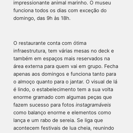
impressionante animal marinho. O museu
funciona todos os dias com exceção do
domingo, das 9h às 18h.
O restaurante conta com ótima
infraestrutura, tem várias mesas no deck e
também em espaços mais reservados na
área externa para quem vai em grupo. Fecha
apenas aos domingos e funciona tanto para
o almoço quanto para o jantar. O visual de lá
é lindo, o estabelecimento tem a sua volta
enorme gramado com algumas peças que
fazem sucesso para fotos
instagramáveis
como balanço enorme e elementos como
lança e um rabo de sereia. Se liga que
acontecem festivais de lua cheia, reunindo