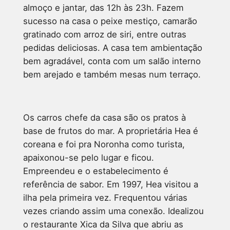
almoço e jantar, das 12h às 23h. Fazem
sucesso na casa o peixe mestiço, camarão
gratinado com arroz de siri, entre outras
pedidas deliciosas. A casa tem ambientação
bem agradável, conta com um salão interno
bem arejado e também mesas num terraço.
Os carros chefe da casa são os pratos à
base de frutos do mar. A proprietária Hea é
coreana e foi pra Noronha como turista,
apaixonou-se pelo lugar e ficou.
Empreendeu e o estabelecimento é
referência de sabor. Em 1997, Hea visitou a
ilha pela primeira vez. Frequentou várias
vezes criando assim uma conexão. Idealizou
o restaurante Xica da Silva que abriu as