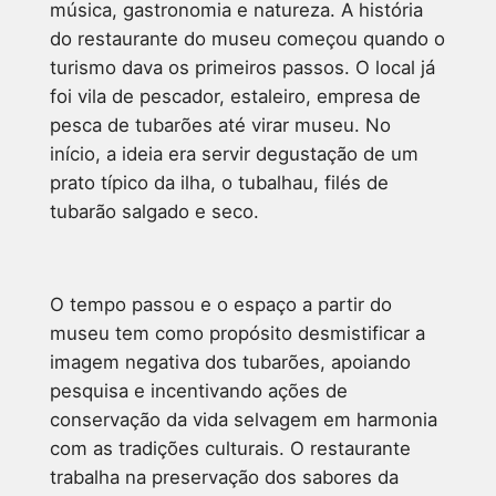
música, gastronomia e natureza. A história
do restaurante do museu começou quando o
turismo dava os primeiros passos. O local já
foi vila de pescador, estaleiro, empresa de
pesca de tubarões até virar museu. No
início, a ideia era servir degustação de um
prato típico da ilha, o tubalhau, filés de
tubarão salgado e seco.
O tempo passou e o espaço a partir do
museu tem como propósito desmistificar a
imagem negativa dos tubarões, apoiando
pesquisa e incentivando ações de
conservação da vida selvagem em harmonia
com as tradições culturais. O restaurante
trabalha na preservação dos sabores da