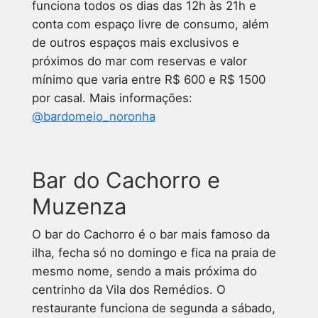
funciona todos os dias das 12h às 21h e
conta com espaço livre de consumo, além
de outros espaços mais exclusivos e
próximos do mar com reservas e valor
mínimo que varia entre R$ 600 e R$ 1500
por casal. Mais informações:
@bardomeio_noronha
Bar do Cachorro e
Muzenza
O bar do Cachorro é o bar mais famoso da
ilha, fecha só no domingo e fica na praia de
mesmo nome, sendo a mais próxima do
centrinho da Vila dos Remédios. O
restaurante funciona de segunda a sábado,