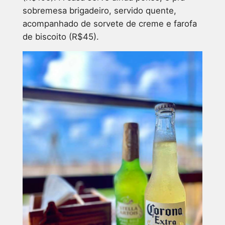
sobremesa brigadeiro, servido quente,
acompanhado de sorvete de creme e farofa
de biscoito (R$45).