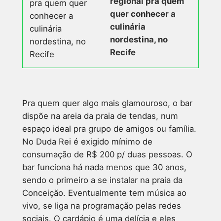
regional pra quem
quer conhecer a
culinária
nordestina, no
Recife
Pra quem quer algo mais glamouroso, o bar
dispõe na areia da praia de tendas, num
espaço ideal pra grupo de amigos ou família.
No Duda Rei é exigido mínimo de
consumação de R$ 200 p/ duas pessoas. O
bar funciona há nada menos que 30 anos,
sendo o primeiro a se instalar na praia da
Conceição. Eventualmente tem música ao
vivo, se liga na programação pelas redes
sociais. O cardápio é uma delícia e eles