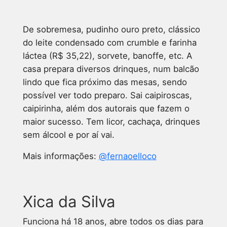
De sobremesa, pudinho ouro preto, clássico
do leite condensado com crumble e farinha
láctea (R$ 35,22), sorvete, banoffe, etc. A
casa prepara diversos drinques, num balcão
lindo que fica próximo das mesas, sendo
possível ver todo preparo. Sai caipiroscas,
caipirinha, além dos autorais que fazem o
maior sucesso. Tem licor, cachaça, drinques
sem álcool e por aí vai.
Mais informações:
@fernaoelloco
Xica da Silva
Funciona há 18 anos, abre todos os dias para