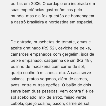
portas em 2006. O cardápio era inspirado em
suas experiências gastronômicas pelo
mundo, mas ela fez questão de homenagear
a gastrô brasileira e nordestina em especial.
De entrada, bruschetas de tomate, ervas e
azeite gratinado (R$ 52), ceviche de peixe,
camarões empanados com gergelim, isca de
peixe empanado, casquinha de siri (R$ 48),
bolinho de macaxeira com carne de sol,
queijo coalho à milanesa, etc. A casa serve
saladas, pratos veganos, além de carnes,
aves, entre outras opções. O baião de dois
serve bem duas pessoas, vem contra filé de
sol acebolado, mix de arroz, feijão verde,
cebola, queijo coalho, bacon, carne de sol