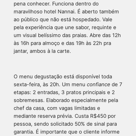
pena conhecer. Funciona dentro do
maravilhoso hotel Nannai. É aberto também
ao público que não está hospedado. Vale
pela experiência que une sabor, requinte e
um visual belíssimo das praias. Abre das 12h
às 16h para almoço e das 19h às 22h pra
jantar, ambos à la carte.
O menu degustação está disponível toda
sexta-feira, às 20h. Um menu
confiance
de 7
etapas: 2 entradas, 3 pratos principais e 2
sobremesas. Elaborado especialmente pela
chef da casa, com vagas limitadas e
mediante reserva prévia. Custa R$450 por
pessoa, sendo solicitado 50% de sinal para
garantia. É importante que o cliente informe