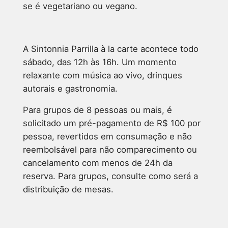
se é vegetariano ou vegano.
A Sintonnia Parrilla à la carte acontece todo
sábado, das 12h às 16h. Um momento
relaxante com música ao vivo, drinques
autorais e gastronomia.
Para grupos de 8 pessoas ou mais, é
solicitado um pré-pagamento de R$ 100 por
pessoa, revertidos em consumação e não
reembolsável para não comparecimento ou
cancelamento com menos de 24h da
reserva. Para grupos, consulte como será a
distribuição de mesas.