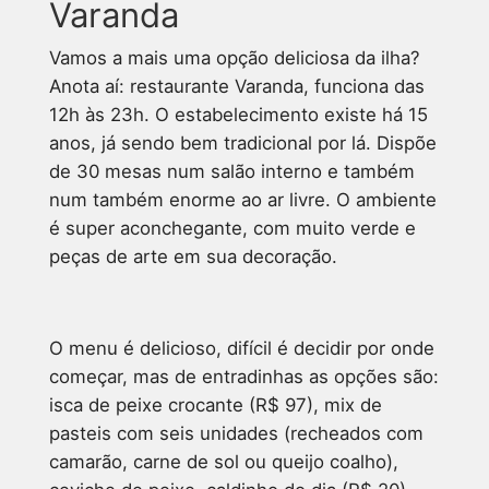
Varanda
Vamos a mais uma opção deliciosa da ilha?
Anota aí: restaurante Varanda, funciona das
12h às 23h. O estabelecimento existe há 15
anos, já sendo bem tradicional por lá. Dispõe
de 30 mesas num salão interno e também
num também enorme ao ar livre. O ambiente
é super aconchegante, com muito verde e
peças de arte em sua decoração.
O menu é delicioso, difícil é decidir por onde
começar, mas de entradinhas as opções são:
isca de peixe crocante (R$ 97), mix de
pasteis com seis unidades (recheados com
camarão, carne de sol ou queijo coalho),