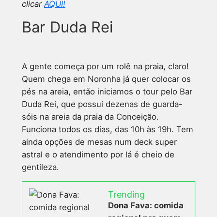
clicar
AQUI!
Bar Duda Rei
A gente começa por um rolê na praia, claro!
Quem chega em Noronha já quer colocar os
pés na areia, então iniciamos o tour pelo Bar
Duda Rei, que possui dezenas de guarda-
sóis na areia da praia da Conceição.
Funciona todos os dias, das 10h às 19h. Tem
ainda opções de mesas num deck super
astral e o atendimento por lá é cheio de
gentileza.
Trending
Dona Fava: comida