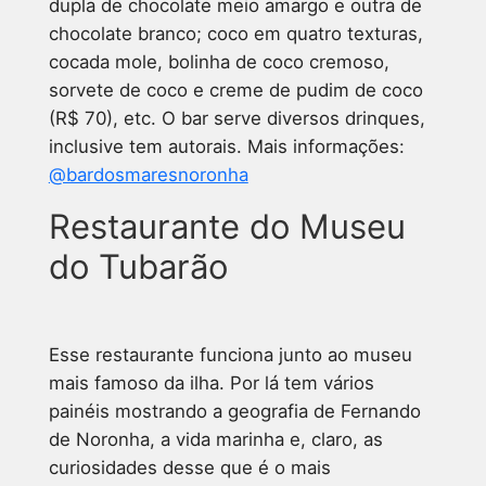
dupla de chocolate meio amargo e outra de
chocolate branco; coco em quatro texturas,
cocada mole, bolinha de coco cremoso,
sorvete de coco e creme de pudim de coco
(R$ 70), etc. O bar serve diversos drinques,
inclusive tem autorais. Mais informações:
@bardosmaresnoronha
Restaurante do Museu
do Tubarão
Esse restaurante funciona junto ao museu
mais famoso da ilha. Por lá tem vários
painéis mostrando a geografia de Fernando
de Noronha, a vida marinha e, claro, as
curiosidades desse que é o mais