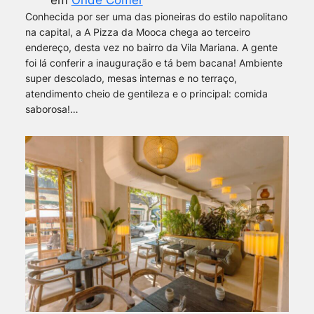
em
Onde Comer
Conhecida por ser uma das pioneiras do estilo napolitano
na capital, a A Pizza da Mooca chega ao terceiro
endereço, desta vez no bairro da Vila Mariana. A gente
foi lá conferir a inauguração e tá bem bacana! Ambiente
super descolado, mesas internas e no terraço,
atendimento cheio de gentileza e o principal: comida
saborosa!…