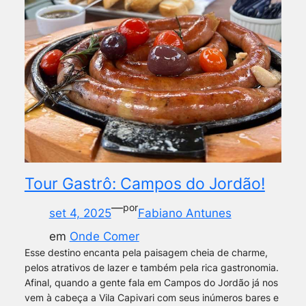
Tour Gastrô: Campos do Jordão!
—
por
set 4, 2025
Fabiano Antunes
em
Onde Comer
Esse destino encanta pela paisagem cheia de charme,
pelos atrativos de lazer e também pela rica gastronomia.
Afinal, quando a gente fala em Campos do Jordão já nos
vem à cabeça a Vila Capivari com seus inúmeros bares e