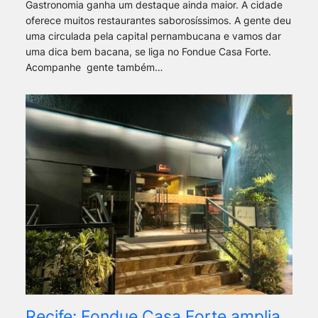
Gastronomia ganha um destaque ainda maior. A cidade
oferece muitos restaurantes saborosíssimos. A gente deu
uma circulada pela capital pernambucana e vamos dar
uma dica bem bacana, se liga no Fondue Casa Forte.
Acompanhe gente também…
Recife: Fondue Casa Forte amplia