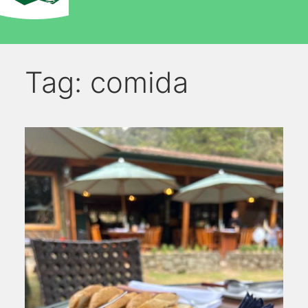
Tag:
comida