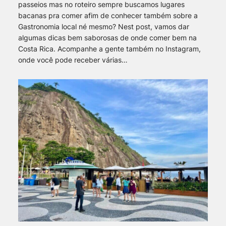
passeios mas no roteiro sempre buscamos lugares
bacanas pra comer afim de conhecer também sobre a
Gastronomia local né mesmo? Nest post, vamos dar
algumas dicas bem saborosas de onde comer bem na
Costa Rica. Acompanhe a gente também no Instagram,
onde você pode receber várias…