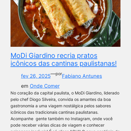
MoDi Giardino recria pratos
icônicos das cantinas paulistanas!
—
por
fev 26, 2025
Fabiano Antunes
em
Onde Comer
No coração da capital paulista, o MoDi Giardino, liderado
pelo chef Diogo Silveira, convida os amantes da boa
gastronomia a uma viagem nostálgica pelos sabores
icônicos das tradicionais cantinas paulistanas.
Acompanhe gente também no Instagram, onde você
pode receber várias dicas de viagem e conhecer