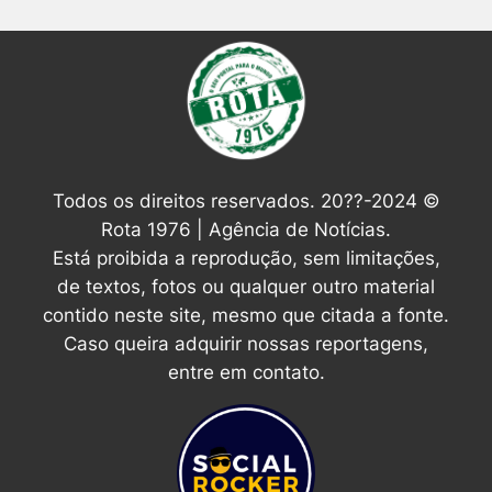
Todos os direitos reservados. 20??-2024 ©
Rota 1976 | Agência de Notícias.
Está proibida a reprodução, sem limitações,
de textos, fotos ou qualquer outro material
contido neste site, mesmo que citada a fonte.
Caso queira adquirir nossas reportagens,
entre em contato.