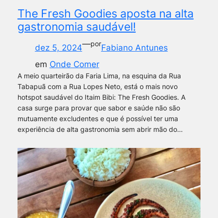
The Fresh Goodies aposta na alta
gastronomia saudável!
—
por
dez 5, 2024
Fabiano Antunes
em
Onde Comer
A meio quarteirão da Faria Lima, na esquina da Rua
Tabapuã com a Rua Lopes Neto, está o mais novo
hotspot saudável do Itaim Bibi: The Fresh Goodies. A
casa surge para provar que sabor e saúde não são
mutuamente excludentes e que é possível ter uma
experiência de alta gastronomia sem abrir mão do…