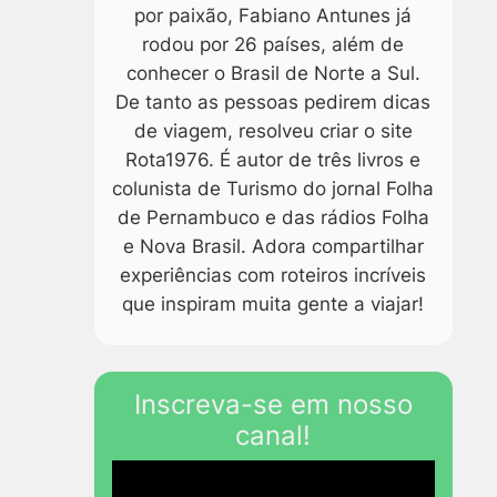
por paixão, Fabiano Antunes já
rodou por 26 países, além de
conhecer o Brasil de Norte a Sul.
De tanto as pessoas pedirem dicas
de viagem, resolveu criar o site
Rota1976. É autor de três livros e
colunista de Turismo do jornal Folha
de Pernambuco e das rádios Folha
e Nova Brasil. Adora compartilhar
experiências com roteiros incríveis
que inspiram muita gente a viajar!
Inscreva-se em nosso
canal!