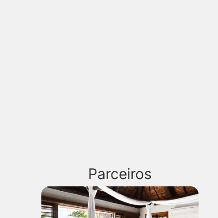
Parceiros