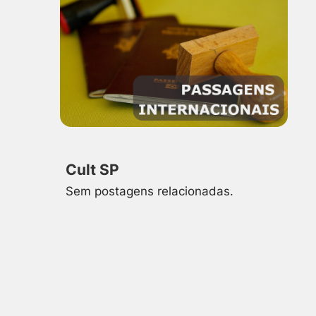
Cult SP
Sem postagens relacionadas.