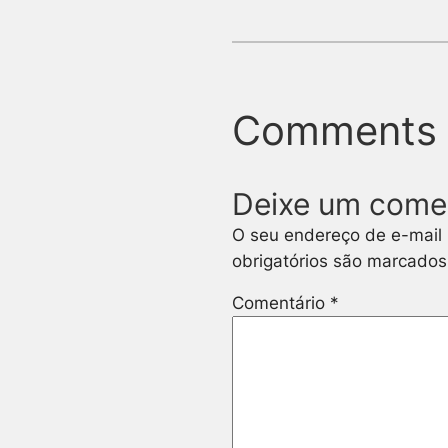
Comments
Deixe um come
O seu endereço de e-mail 
obrigatórios são marcado
Comentário
*