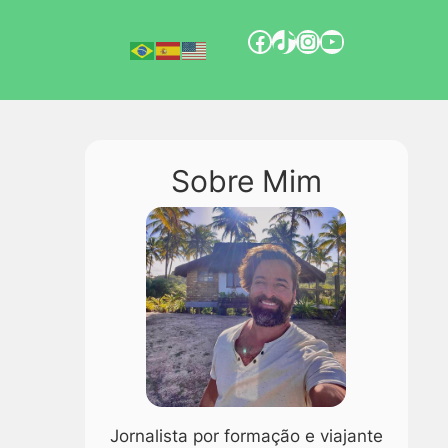
Sobre Mim
Jornalista por formação e viajante