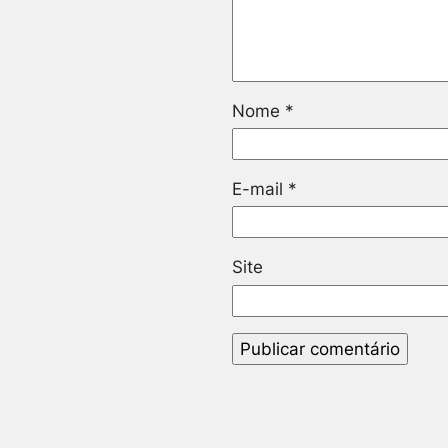
Nome
*
E-mail
*
Site