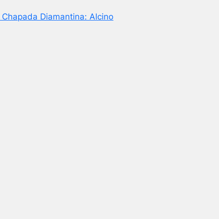
a Chapada Diamantina: Alcino