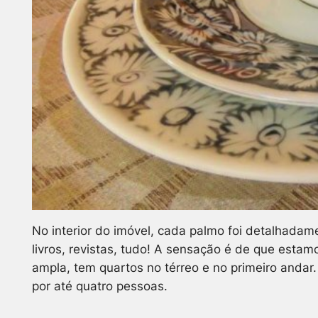
No interior do imóvel, cada palmo foi detalhada
livros, revistas, tudo! A sensação é de que esta
ampla, tem quartos no térreo e no primeiro andar.
por até quatro pessoas.