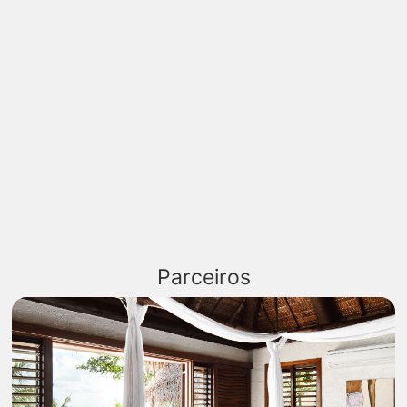
Parceiros