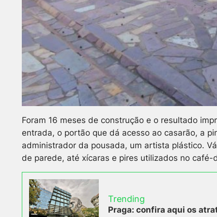
Foram 16 meses de construção e o resultado impre
entrada, o portão que dá acesso ao casarão, a pin
administrador da pousada, um artista plástico. V
de parede, até xícaras e pires utilizados no café
Trending
Praga: confira aqui os atra