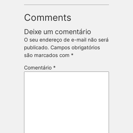
Comments
Deixe um comentário
O seu endereço de e-mail não será
publicado.
Campos obrigatórios
são marcados com
*
Comentário
*