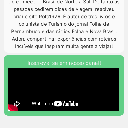
de conhecer o Brasil de Norte a Sul. De tanto as
pessoas pedirem dicas de viagem, resolveu
criar o site Rota1976. É autor de três livros e
colunista de Turismo do jornal Folha de
Pernambuco e das rádios Folha e Nova Brasil.
Adora compartilhar experiências com roteiros
incríveis que inspiram muita gente a viajar!
Inscreva-se em nosso canal!