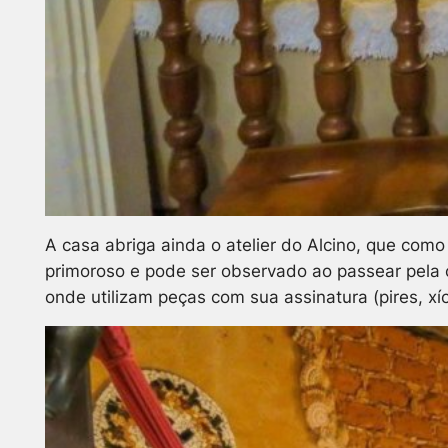
A casa abriga ainda o atelier do Alcino, que como
primoroso e pode ser observado ao passear pela
onde utilizam peças com sua assinatura (pires, xí