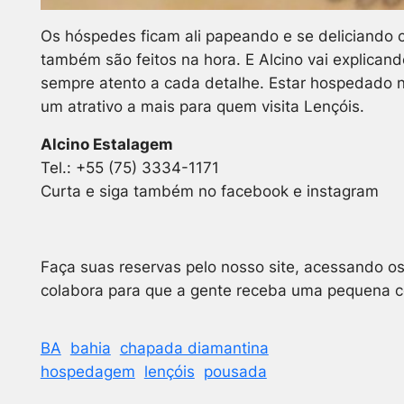
Os hóspedes ficam ali papeando e se deliciando 
também são feitos na hora. E Alcino vai explican
sempre atento a cada detalhe. Estar hospedado 
um atrativo a mais para quem visita Lençóis.
Alcino Estalagem
Tel.: +55 (75) 3334-1171
Curta e siga também no facebook e instagram
Faça suas reservas pelo nosso site, acessando os
colabora para que a gente receba uma pequena co
BA
bahia
chapada diamantina
hospedagem
lençóis
pousada