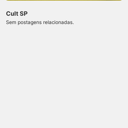
Cult SP
Sem postagens relacionadas.