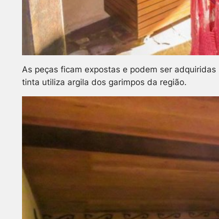
As peças ficam expostas e podem ser adquiridas 
tinta utiliza argila dos garimpos da região.