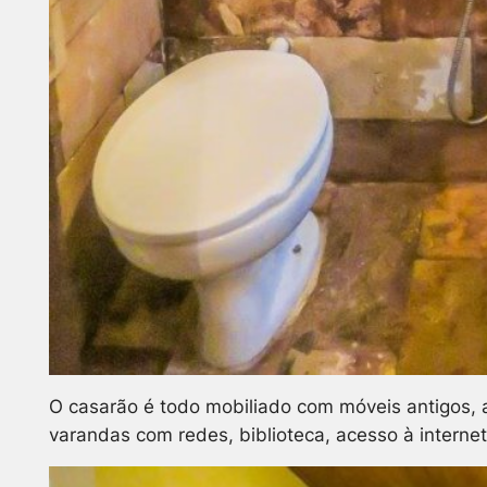
O casarão é todo mobiliado com móveis antigos, a
varandas com redes, biblioteca, acesso à interne