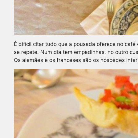
É difícil citar tudo que a pousada oferece no ca
se repete. Num dia tem empadinhas, no outro cusc
Os alemães e os franceses são os hóspedes intern