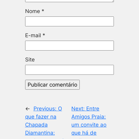
Nome
*
E-mail
*
Site
←
Previous:
O
Next:
Entre
que fazer na
Amigos Praia:
Chapada
um convite ao
Diamantina:
que há de