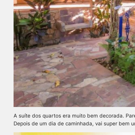
A suíte dos quartos era muito bem decorada. Pare
Depois de um dia de caminhada, vai super bem 