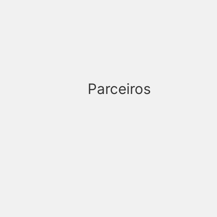
Parceiros