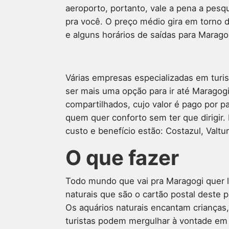
aeroporto, portanto, vale a pena a pesq
pra você. O preço médio gira em torno 
e alguns horários de saídas para Marago
Várias empresas especializadas em tur
ser mais uma opção para ir até Maragogi
compartilhados, cujo valor é pago por 
quem quer conforto sem ter que dirigir
custo e benefício estão: Costazul, Valtur
O que fazer
Todo mundo que vai pra Maragogi quer l
naturais que são o cartão postal deste p
Os aquários naturais encantam crianças, 
turistas podem mergulhar à vontade em 