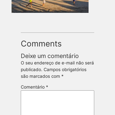
Comments
Deixe um comentário
O seu endereço de e-mail não será
publicado.
Campos obrigatórios
são marcados com
*
Comentário
*