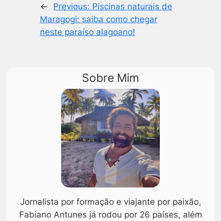
←
Previous:
Piscinas naturais de
Maragogi: saiba como chegar
neste paraíso alagoano!
Sobre Mim
Jornalista por formação e viajante por paixão,
Fabiano Antunes já rodou por 26 países, além