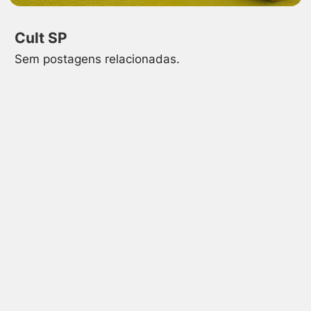
Cult SP
Sem postagens relacionadas.