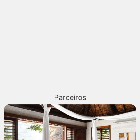
Parceiros