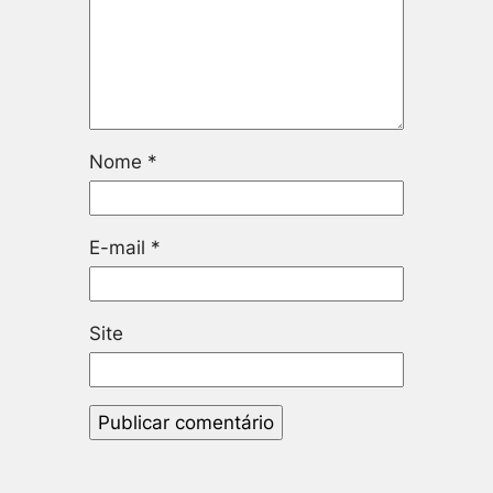
Nome
*
E-mail
*
Site