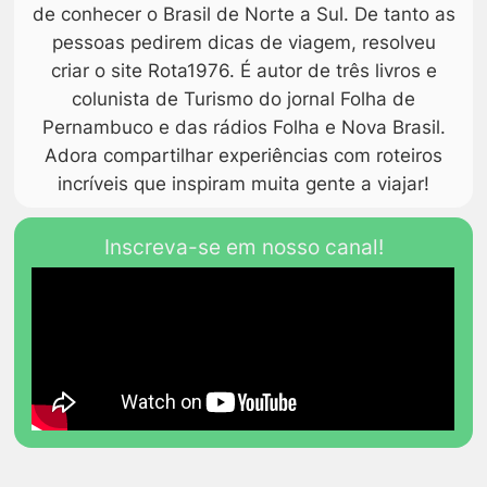
de conhecer o Brasil de Norte a Sul. De tanto as
pessoas pedirem dicas de viagem, resolveu
criar o site Rota1976. É autor de três livros e
colunista de Turismo do jornal Folha de
Pernambuco e das rádios Folha e Nova Brasil.
Adora compartilhar experiências com roteiros
incríveis que inspiram muita gente a viajar!
Inscreva-se em nosso canal!