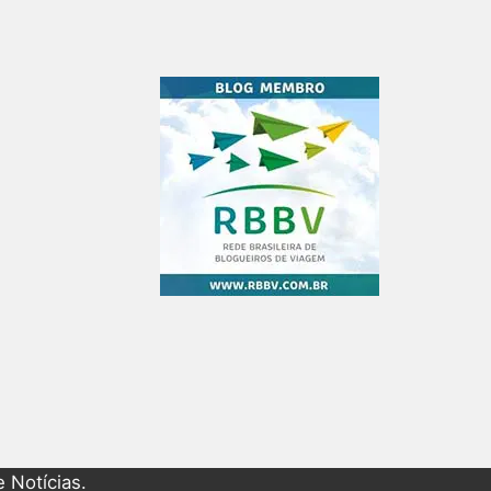
 Notícias.