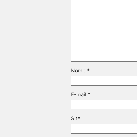
Nome
*
E-mail
*
Site