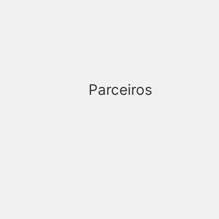
Parceiros