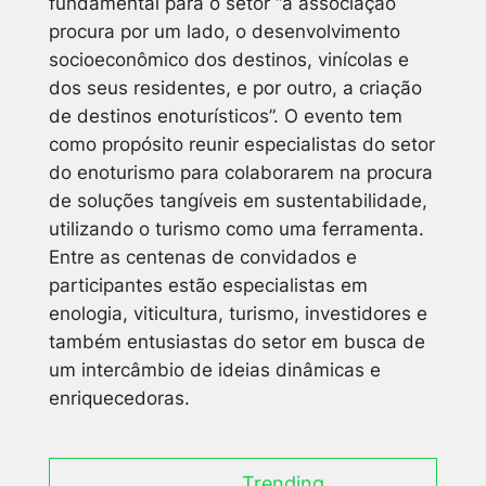
fundamental para o setor “a associação
procura por um lado, o desenvolvimento
socioeconômico dos destinos, vinícolas e
dos seus residentes, e por outro, a criação
de destinos enoturísticos”. O evento tem
como propósito reunir especialistas do setor
do enoturismo para colaborarem na procura
de soluções tangíveis em sustentabilidade,
utilizando o turismo como uma ferramenta.
Entre as centenas de convidados e
participantes estão especialistas em
enologia, viticultura, turismo, investidores e
também entusiastas do setor em busca de
um intercâmbio de ideias dinâmicas e
enriquecedoras.
Trending