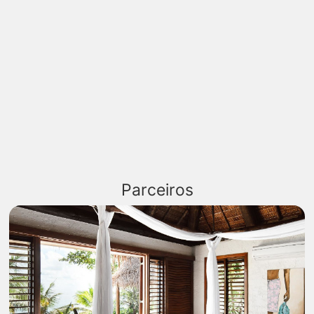
Parceiros