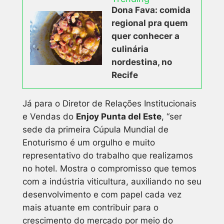
Dona Fava: comida
regional pra quem
quer conhecer a
culinária
nordestina, no
Recife
Já para o Diretor de Relações Institucionais
e Vendas do
Enjoy Punta del Este
, “ser
sede da primeira Cúpula Mundial de
Enoturismo é um orgulho e muito
representativo do trabalho que realizamos
no hotel. Mostra o compromisso que temos
com a indústria viticultura, auxiliando no seu
desenvolvimento e com papel cada vez
mais atuante em contribuir para o
crescimento do mercado por meio do