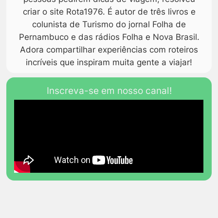
criar o site Rota1976. É autor de três livros e
colunista de Turismo do jornal Folha de
Pernambuco e das rádios Folha e Nova Brasil.
Adora compartilhar experiências com roteiros
incríveis que inspiram muita gente a viajar!
Inscreva-se em nosso canal!