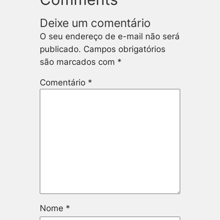
Deixe um comentário
O seu endereço de e-mail não será
publicado.
Campos obrigatórios
são marcados com
*
Comentário
*
Nome
*