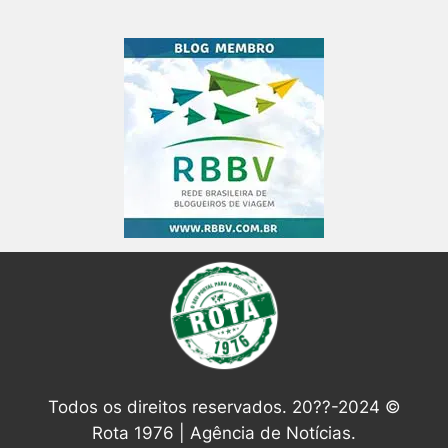
Todos os direitos reservados. 20??-2024 ©
Rota 1976 | Agência de Notícias.