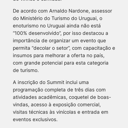
De acordo com Arnaldo Nardone, assessor
do Ministério do Turismo do Uruguai, o
enoturismo no Uruguai ainda não está
“100% desenvolvido”, por isso destacou a
importância de organizar um evento que
permita “decolar o setor”, com capacitação e
insumos para melhorar a oferta no país,
com grande potencial para esta categoria
de turismo.
A inscrição do Summit inclui uma
programação completa de três dias com
atividades acadêmicas, coquetel de boas-
vindas, acesso à exposição comercial,
visitas técnicas às vinícolas e entrada em
eventos exclusivos.