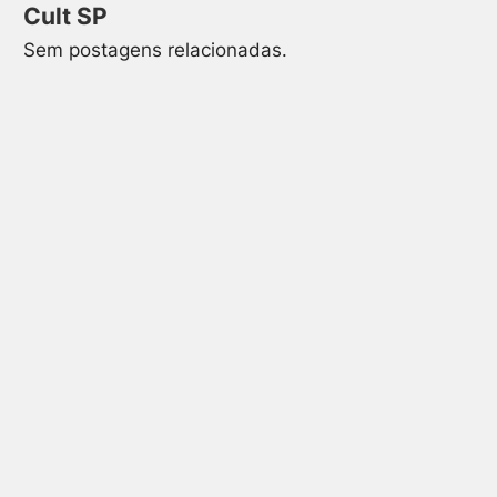
Cult SP
Sem postagens relacionadas.