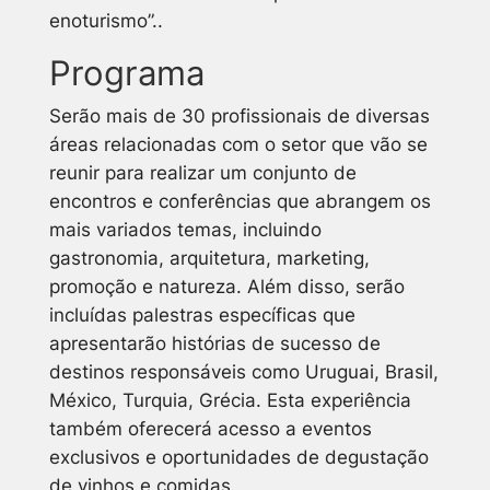
enoturismo”..
Programa
Serão mais de 30 profissionais de diversas
áreas relacionadas com o setor que vão se
reunir para realizar um conjunto de
encontros e conferências que abrangem os
mais variados temas, incluindo
gastronomia, arquitetura, marketing,
promoção e natureza. Além disso, serão
incluídas palestras específicas que
apresentarão histórias de sucesso de
destinos responsáveis como Uruguai, Brasil,
México, Turquia, Grécia. Esta experiência
também oferecerá acesso a eventos
exclusivos e oportunidades de degustação
de vinhos e comidas.