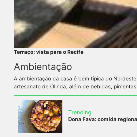
Terraço: vista para o Recife
Ambientação
A ambientação da casa é bem típica do Nordeste,
artesanato de Olinda, além de bebidas, pimentas,
Trending
Dona Fava: comida regional