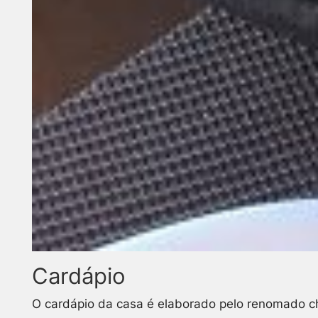
Cardápio
O cardápio da casa é elaborado pelo renomado 