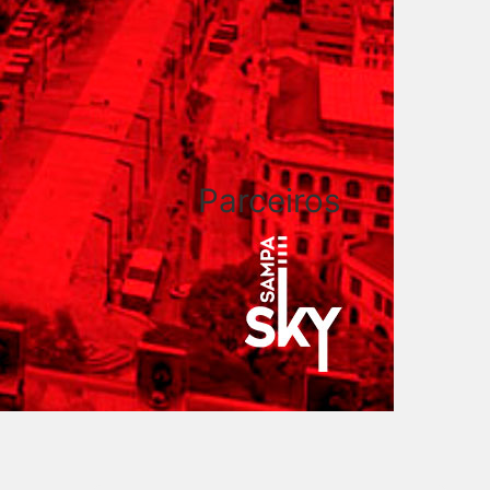
Parceiros