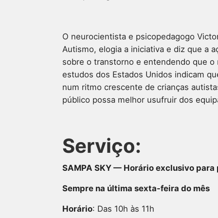
O neurocientista e psicopedagogo Victor
Autismo, elogia a iniciativa e diz que 
sobre o transtorno e entendendo que o 
estudos dos Estados Unidos indicam que 
num ritmo crescente de crianças autist
público possa melhor usufruir dos equi
Serviço:
SAMPA SKY — Horário exclusivo para
Sempre na última sexta-feira do mês
Horário
: Das 10h às 11h