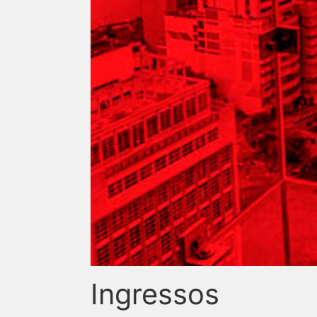
Ingressos