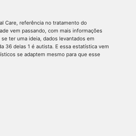
al Care, referência no tratamento do
ciedade vem passando, com mais informações
 se ter uma ideia, dados levantados em
 36 delas 1 é autista. E essa estatística vem
urísticos se adaptem mesmo para que esse