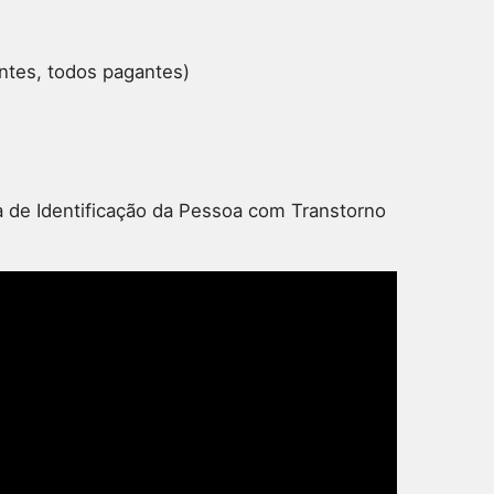
ntes, todos pagantes)
 de Identificação da Pessoa com Transtorno