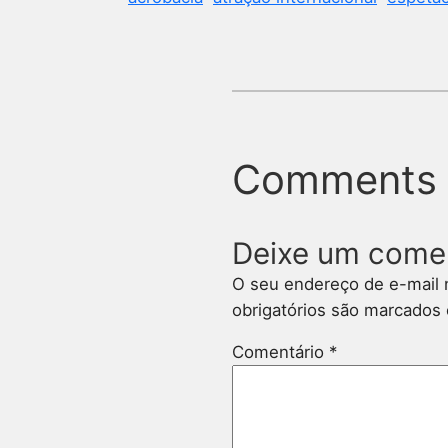
Comments
Deixe um come
O seu endereço de e-mail 
obrigatórios são marcado
Comentário
*