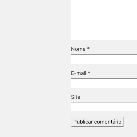
Nome
*
E-mail
*
Site