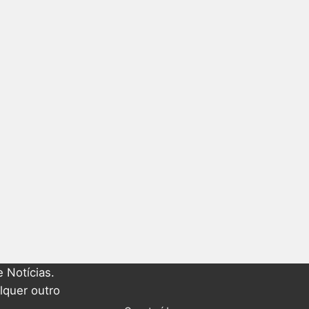
 Notícias.
lquer outro