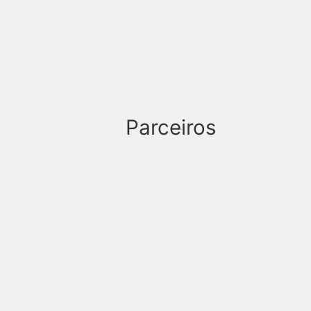
Parceiros