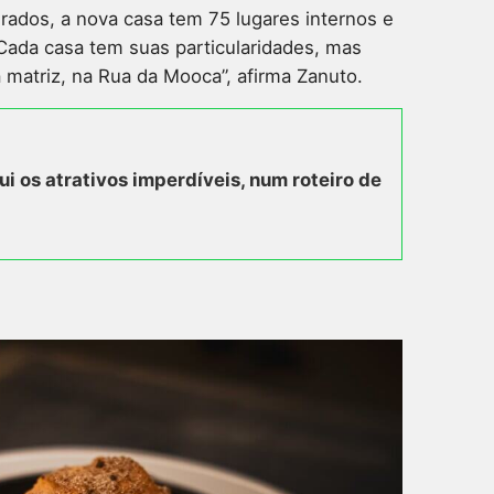
ados, a nova casa tem 75 lugares internos e
“Cada casa tem suas particularidades, mas
 matriz, na Rua da Mooca”, afirma Zanuto.
ui os atrativos imperdíveis, num roteiro de