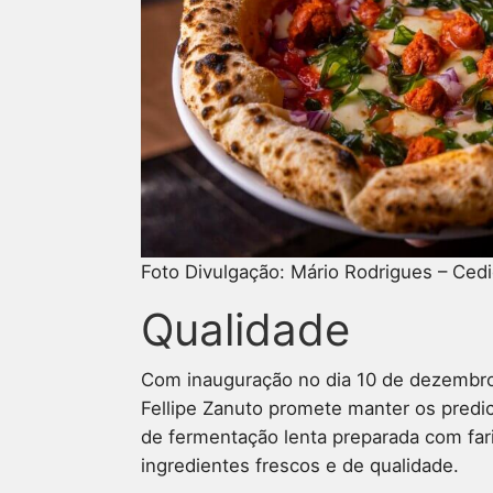
Foto Divulgação: Mário Rodrigues – Ced
Qualidade
Com inauguração no dia 10 de dezembro
Fellipe Zanuto promete manter os pred
de fermentação lenta preparada com far
ingredientes frescos e de qualidade.