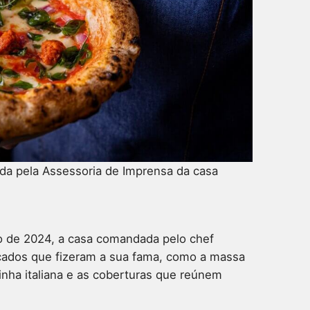
ida pela Assessoria de Imprensa da casa
 de 2024, a casa comandada pelo chef
icados que fizeram a sua fama, como a massa
inha italiana e as coberturas que reúnem