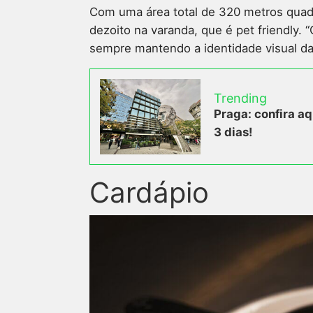
Com uma área total de 320 metros quadr
dezoito na varanda, que é pet friendly. 
sempre mantendo a identidade visual da
Trending
Praga: confira aq
3 dias!
Cardápio