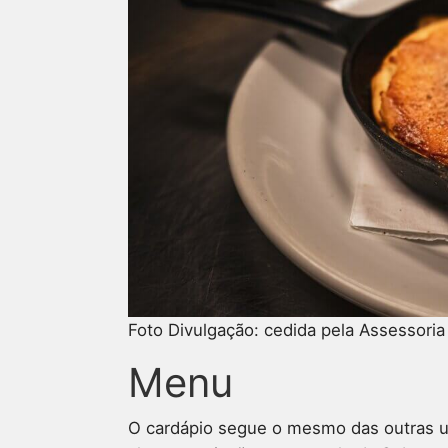
Foto Divulgação: cedida pela Assessori
Menu
O cardápio segue o mesmo das outras u