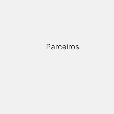
Parceiros