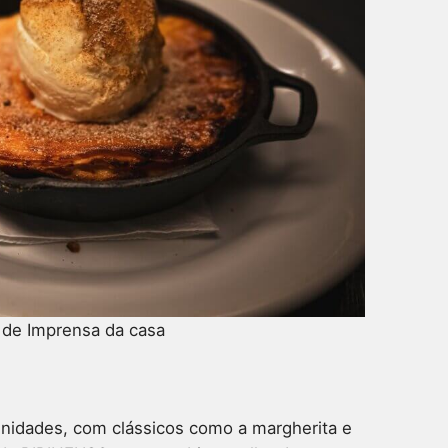
a de Imprensa da casa
nidades, com clássicos como a margherita e