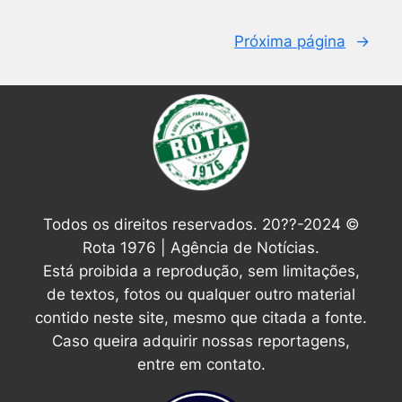
Próxima página
→
Todos os direitos reservados. 20??-2024 ©
Rota 1976 | Agência de Notícias.
Está proibida a reprodução, sem limitações,
de textos, fotos ou qualquer outro material
contido neste site, mesmo que citada a fonte.
Caso queira adquirir nossas reportagens,
entre em contato.