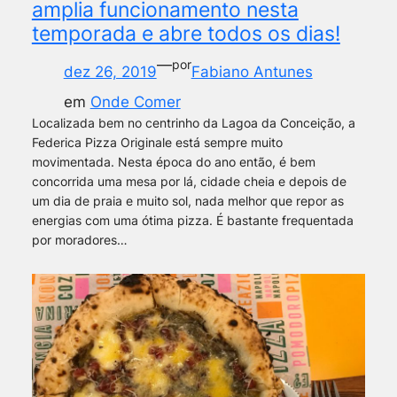
amplia funcionamento nesta
temporada e abre todos os dias!
—
por
dez 26, 2019
Fabiano Antunes
em
Onde Comer
Localizada bem no centrinho da Lagoa da Conceição, a
Federica Pizza Originale está sempre muito
movimentada. Nesta época do ano então, é bem
concorrida uma mesa por lá, cidade cheia e depois de
um dia de praia e muito sol, nada melhor que repor as
energias com uma ótima pizza. É bastante frequentada
por moradores…