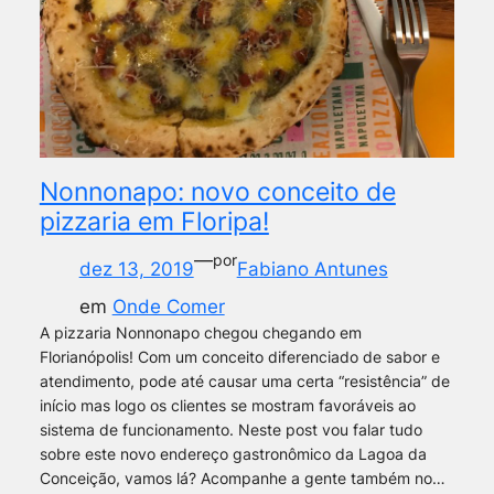
Nonnonapo: novo conceito de
pizzaria em Floripa!
—
por
dez 13, 2019
Fabiano Antunes
em
Onde Comer
A pizzaria Nonnonapo chegou chegando em
Florianópolis! Com um conceito diferenciado de sabor e
atendimento, pode até causar uma certa “resistência” de
início mas logo os clientes se mostram favoráveis ao
sistema de funcionamento. Neste post vou falar tudo
sobre este novo endereço gastronômico da Lagoa da
Conceição, vamos lá? Acompanhe a gente também no…