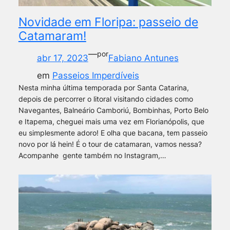
Novidade em Floripa: passeio de
Catamaram!
—
por
abr 17, 2023
Fabiano Antunes
em
Passeios Imperdíveis
Nesta minha última temporada por Santa Catarina,
depois de percorrer o litoral visitando cidades como
Navegantes, Balneário Camboriú, Bombinhas, Porto Belo
e Itapema, cheguei mais uma vez em Florianópolis, que
eu simplesmente adoro! E olha que bacana, tem passeio
novo por lá hein! É o tour de catamaran, vamos nessa?
Acompanhe gente também no Instagram,…