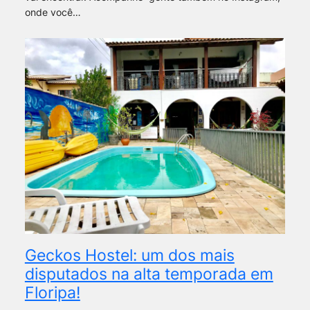
onde você…
Geckos Hostel: um dos mais
disputados na alta temporada em
Floripa!