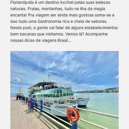
Florianópolis é um destino incrível pelas suas belezas
naturais. Praias, montanhas, tudo na ilha da magia
encanta! Pra viagem ser ainda mais gostosa soma-se a
isso tudo uma Gastronomia rica e cheia de sabores.
Neste post, a gente vai falar de alguns estabelecimentos
bem bacanas que visitamos. Vamos lá? Acompanhe
nossas dicas de viagens Brasil…