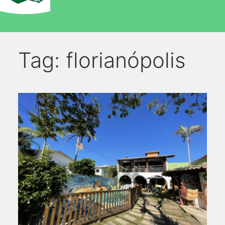
Tag:
florianópolis