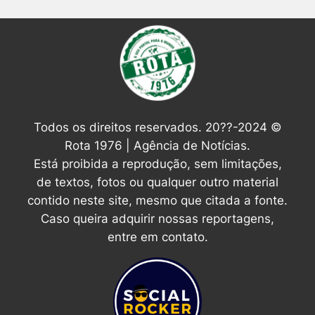
Todos os direitos reservados. 20??-2024 ©
Rota 1976 | Agência de Notícias.
Está proibida a reprodução, sem limitações,
de textos, fotos ou qualquer outro material
contido neste site, mesmo que citada a fonte.
Caso queira adquirir nossas reportagens,
entre em contato.