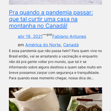
Pra quando a pandemia passar:
que tal curtir uma casa na
montanha no Canadá!
—
por
abr 19, 2021
Fabiano Antunes
em
América do Norte
, 
Canadá
E essa pandemia que não passa hein? Para quem vive no
Brasil então, vai se arrastando a vacinação e enquanto
não dá pra gente voltar pro mundo, que tal ir se
informando sobre alguns destinos e quem sabe muito em
breve possamos zarpar com segurança e tranquilidade.
Para quando esse momento chegar, nossa dica de…