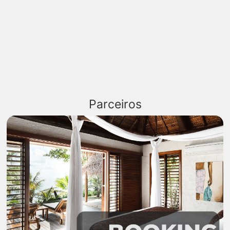
Parceiros