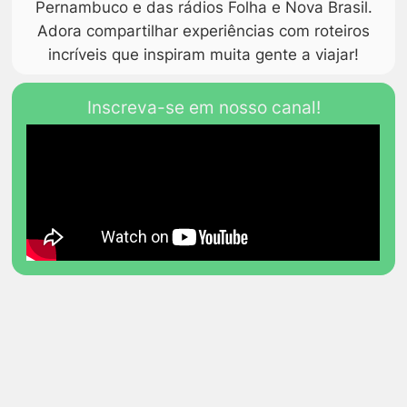
Pernambuco e das rádios Folha e Nova Brasil.
Adora compartilhar experiências com roteiros
incríveis que inspiram muita gente a viajar!
Inscreva-se em nosso canal!