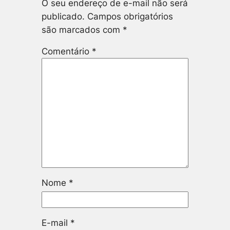
O seu endereço de e-mail não será
publicado.
Campos obrigatórios
são marcados com
*
Comentário
*
Nome
*
E-mail
*