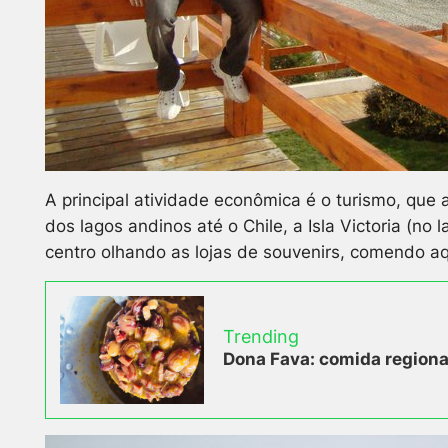
A principal atividade econômica é o turismo, que 
dos lagos andinos até o Chile, a Isla Victoria (no
centro olhando as lojas de souvenirs, comendo aq
Trending
Dona Fava: comida regional