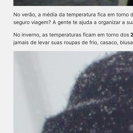
No verão, a média da temperatura fica em torno 
seguro viagem? A gente te ajuda a organizar a su
No inverno, as temperaturas ficam em torno dos
2
jamais de levar suas roupas de frio, casaco, blusa