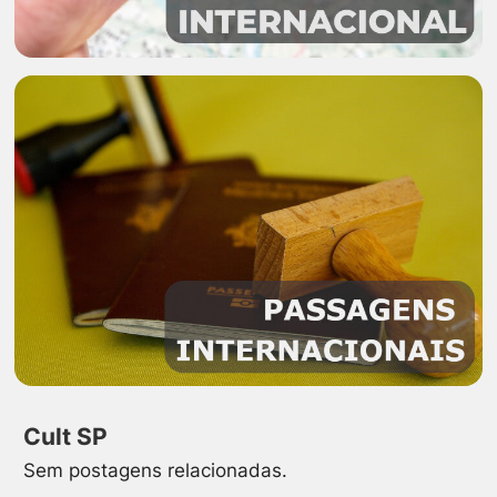
Cult SP
Sem postagens relacionadas.