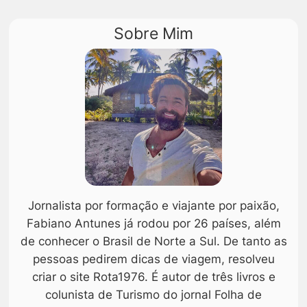
Sobre Mim
Jornalista por formação e viajante por paixão,
Fabiano Antunes já rodou por 26 países, além
de conhecer o Brasil de Norte a Sul. De tanto as
pessoas pedirem dicas de viagem, resolveu
criar o site Rota1976. É autor de três livros e
colunista de Turismo do jornal Folha de