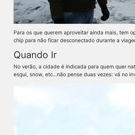
Para os que querem aproveitar ainda mais, tem o
chip para não ficar desconectado durante a viage
Quando Ir
No verão, a cidade é indicada para quem quer nat
esqui, snow, etc…não pense duas vezes: vá no in