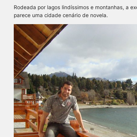
Rodeada por lagos lindíssimos e montanhas, a 
parece uma cidade cenário de novela.