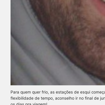
Para quem quer frio, as estações de esqui começam
flexibilidade de tempo, aconselho ir no final de 
os dias pra viagem!