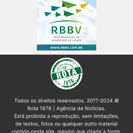
Todos os direitos reservados. 20??-2024 ©
Rota 1976 | Agência de Notícias.
Está proibida a reprodução, sem limitações,
de textos, fotos ou qualquer outro material
contido neste site, mesmo que citada a fonte.