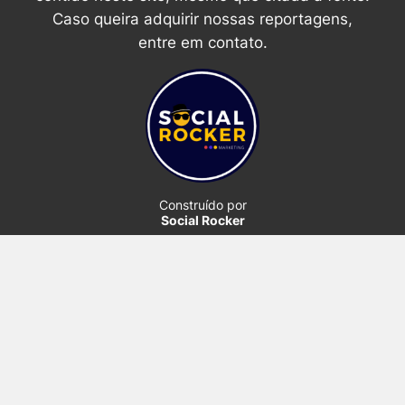
Caso queira adquirir nossas reportagens,
entre em contato.
Construído por
Social Rocker