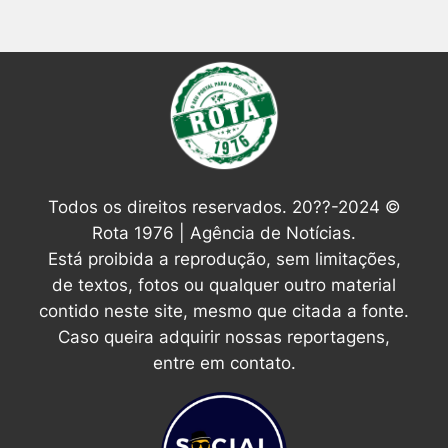
Todos os direitos reservados. 20??-2024 ©
Rota 1976 | Agência de Notícias.
Está proibida a reprodução, sem limitações,
de textos, fotos ou qualquer outro material
contido neste site, mesmo que citada a fonte.
Caso queira adquirir nossas reportagens,
entre em contato.