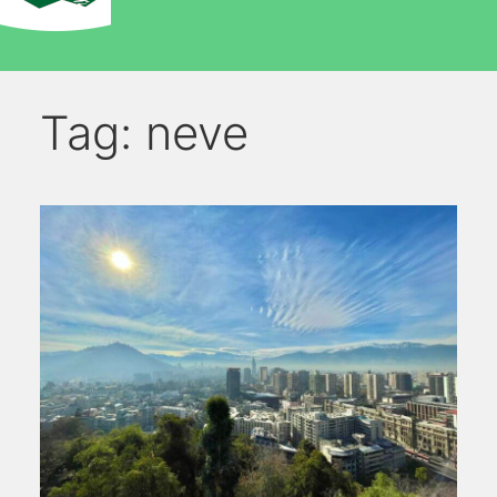
Tag:
neve