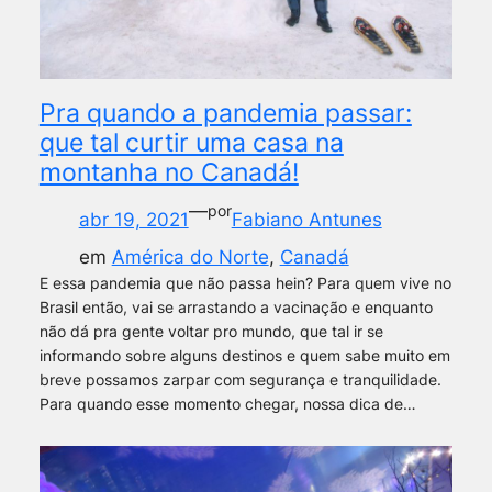
Pra quando a pandemia passar:
que tal curtir uma casa na
montanha no Canadá!
—
por
abr 19, 2021
Fabiano Antunes
em
América do Norte
, 
Canadá
E essa pandemia que não passa hein? Para quem vive no
Brasil então, vai se arrastando a vacinação e enquanto
não dá pra gente voltar pro mundo, que tal ir se
informando sobre alguns destinos e quem sabe muito em
breve possamos zarpar com segurança e tranquilidade.
Para quando esse momento chegar, nossa dica de…