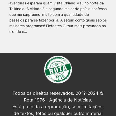
aventuras esperam quem visita Chiang Mai, no norte da
Tailândia. A cidade é a segunda maior do país e confesso
que me surpreendi muito com a quantidade de
passeios para se fazer por lá. A seguir conto quais são os
melhores programas! Elefantes O tour mais procurado na
cidade é…
Todos os direitos reservados. 20??-2024 ©
Rota 1976 | Agência de Notícias.
Está proibida a reprodução, sem limitações,
de textos, fotos ou qualquer outro material