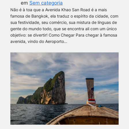
em
Sem categoria
Não é à toa que a Avenida Khao San Road é a mais
famosa de Bangkok, ela traduz o espírito da cidade, com
sua festividade, seu comércio, sua mistura de línguas de
gente do mundo todo, que se encontra ali com um único
objetivo: se divertir! Como Chegar Para chegar à famosa
avenida, vindo do Aeroporto…