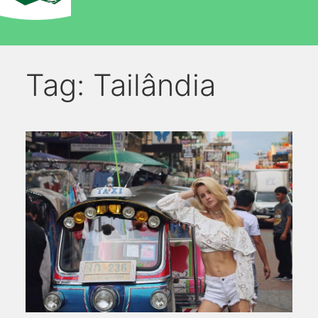
Tag:
Tailândia