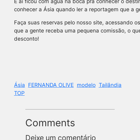
E aí ficou com água na boca pra conhecer o destin
conhecer a Ásia quando ler a reportagem que a g
Faça suas reservas pelo nosso site, acessando os
que a gente receba uma pequena comissão, o que
desconto!
Ásia
FERNANDA OLIVE
modelo
Tailândia
TOP
Comments
Deixe um comentário