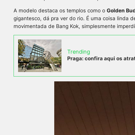
A modelo destaca os templos como o
Golden Bud
gigantesco, dá pra ver do rio. É uma coisa linda 
movimentada de Bang Kok, simplesmente imperdí
Trending
Praga: confira aqui os atra