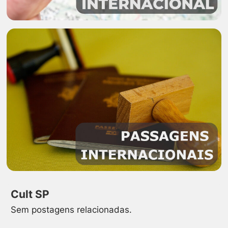
Cult SP
Sem postagens relacionadas.