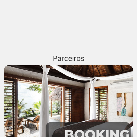
Parceiros