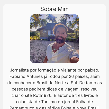
Sobre Mim
Jornalista por formação e viajante por paixão,
Fabiano Antunes já rodou por 26 países, além
de conhecer o Brasil de Norte a Sul. De tanto as
pessoas pedirem dicas de viagem, resolveu
criar o site Rota1976. É autor de três livros e
colunista de Turismo do jornal Folha de
Pernambuco e das rádios Folha e Nova Brasil.