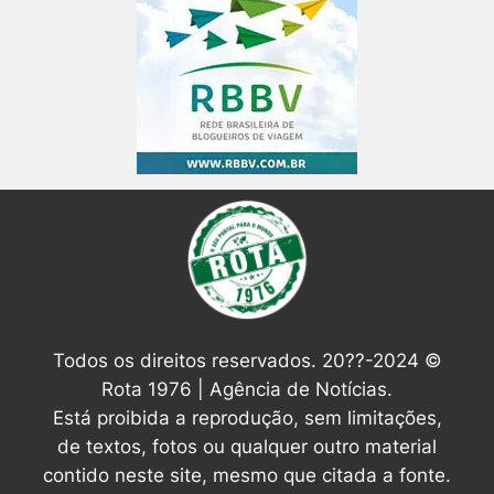
Todos os direitos reservados. 20??-2024 ©
Rota 1976 | Agência de Notícias.
Está proibida a reprodução, sem limitações,
de textos, fotos ou qualquer outro material
contido neste site, mesmo que citada a fonte.