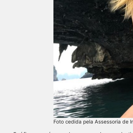
Foto cedida pela Assessoria de 