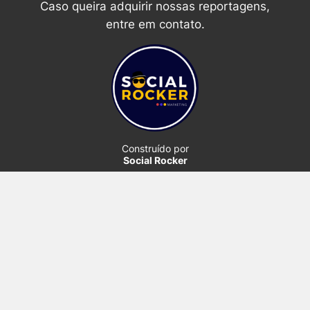
Caso queira adquirir nossas reportagens,
entre em contato.
Construído por
Social Rocker