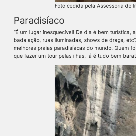
Foto cedida pela Assessoria de 
Paradisíaco
“É um lugar inesquecível! De dia é bem turística,
badalação, ruas iluminadas, shows de drags, etc”
melhores praias paradisíacas do mundo. Quem for
que fazer um tour pelas ilhas, lá é tudo bem bara