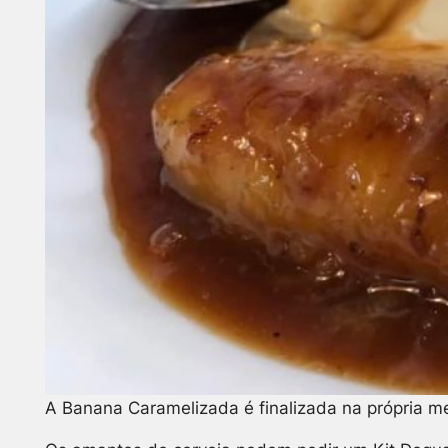
A Banana Caramelizada é finalizada na própria m