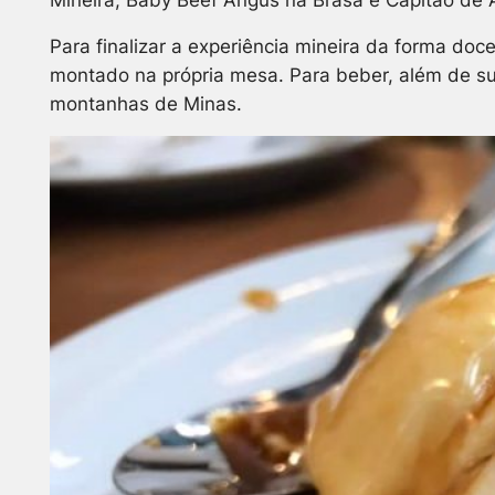
Para finalizar a experiência mineira da forma do
montado na própria mesa. Para beber,
além de su
montanhas de Minas.