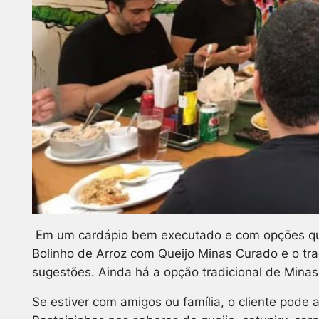
Em um cardápio bem executado e com opções que 
Bolinho de Arroz com Queijo Minas Curado e o tr
sugestões. Ainda há a opção tradicional de Minas
Se estiver com amigos ou família, o cliente pode