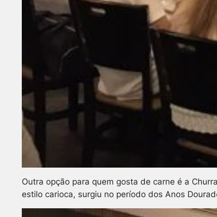
Outra opção para quem gosta de carne é a Churra
estilo carioca, surgiu no período dos Anos Doura