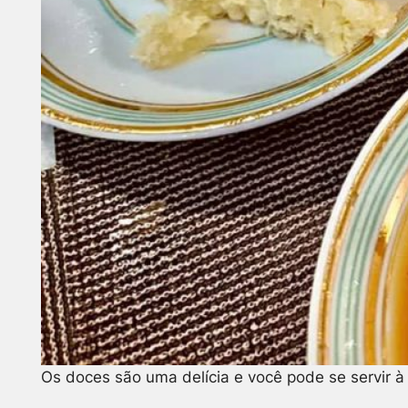
Os doces são uma delícia e você pode se servir à