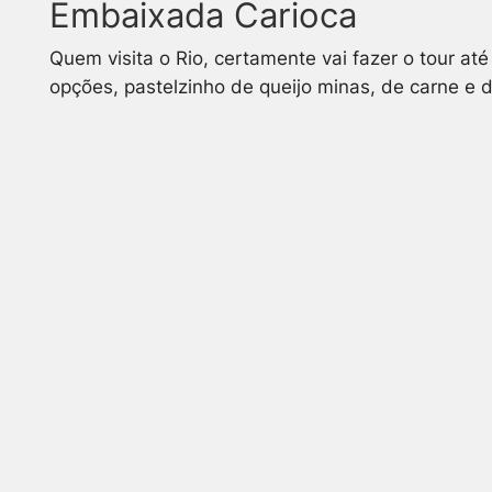
Embaixada Carioca
Quem visita o Rio, certamente vai fazer o tour at
opções, pastelzinho de queijo minas, de carne e d