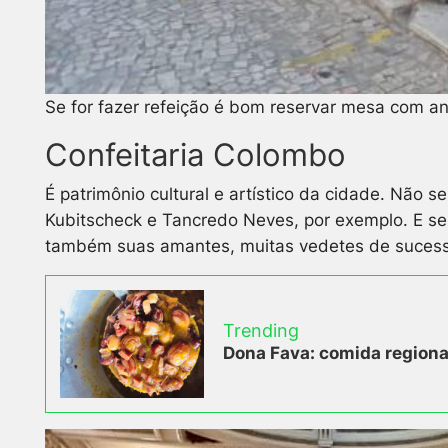
Se for fazer refeição é bom reservar mesa com a
Confeitaria Colombo
É patrimônio cultural e artístico da cidade. Não 
Kubitscheck e Tancredo Neves, por exemplo. E se 
também suas amantes, muitas vedetes de sucesso 
Trending
Dona Fava: comida regional