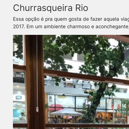
Churrasqueira Rio
Essa opção é pra quem gosta de fazer aquela via
2017.
Em um ambiente charmoso e aconchegante, o