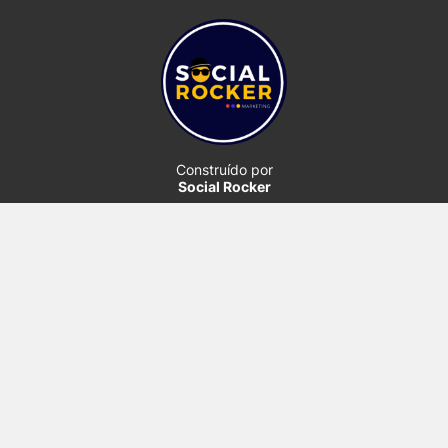
Construído por
Social Rocker