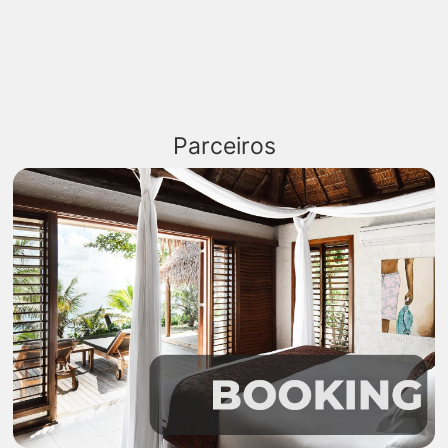
Parceiros