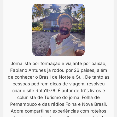
Jornalista por formação e viajante por paixão,
Fabiano Antunes já rodou por 26 países, além
de conhecer o Brasil de Norte a Sul. De tanto as
pessoas pedirem dicas de viagem, resolveu
criar o site Rota1976. É autor de três livros e
colunista de Turismo do jornal Folha de
Pernambuco e das rádios Folha e Nova Brasil.
Adora compartilhar experiências com roteiros