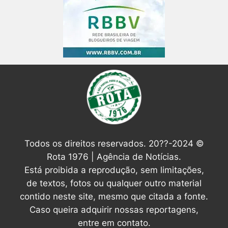
Todos os direitos reservados. 20??-2024 ©
Rota 1976 | Agência de Notícias.
Está proibida a reprodução, sem limitações,
de textos, fotos ou qualquer outro material
contido neste site, mesmo que citada a fonte.
Caso queira adquirir nossas reportagens,
entre em contato.