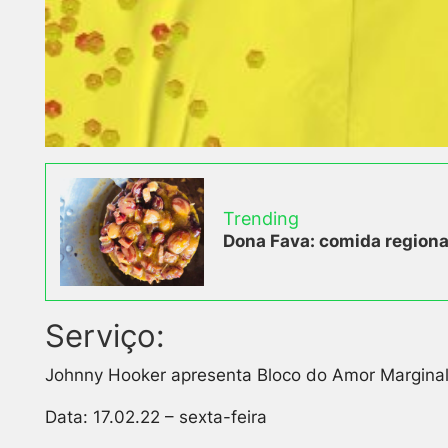
Trending
Dona Fava: comida regional
Serviço:
Johnny Hooker apresenta Bloco do Amor Margina
Data: 17.02.22 – sexta-feira