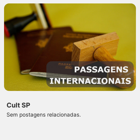
Cult SP
Sem postagens relacionadas.