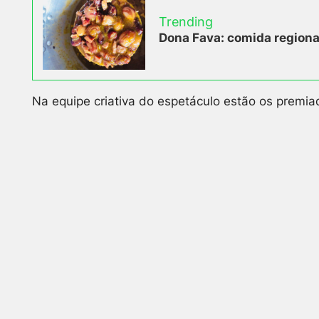
Trending
Dona Fava: comida regional
Na equipe criativa do espetáculo estão os premi