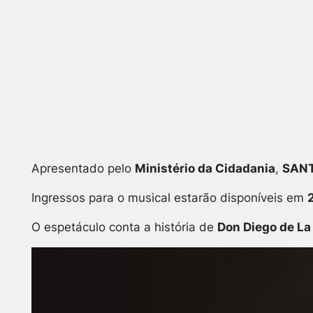
Apresentado pelo
Ministério da Cidadania
,
SANT
Ingressos para o musical estarão disponíveis em
O espetáculo conta a história de
Don Diego de La