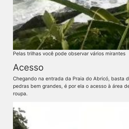
Pelas trilhas você pode observar vários mirantes
Acesso
Chegando na entrada da Praia do Abricó, basta de
pedras bem grandes, é por ela o acesso à área d
roupa.