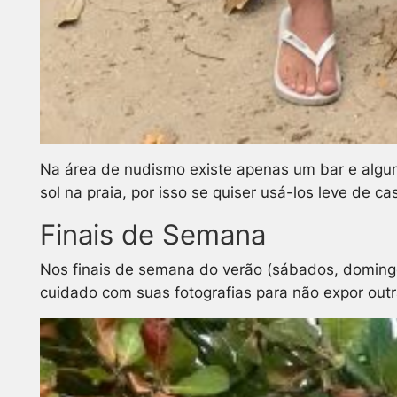
Na área de nudismo existe apenas um bar e algu
sol na praia, por isso se quiser usá-los leve de ca
Finais de Semana
Nos finais de semana do verão (sábados, domingos
cuidado com suas fotografias para não expor out