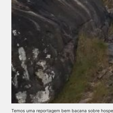
Temos uma reportagem bem bacana sobre hospeda