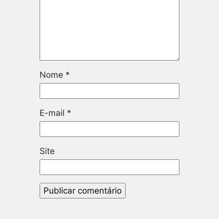
Nome
*
E-mail
*
Site