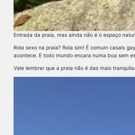
Entrada da praia, mas ainda não é o espaço natur
Rola sexo na praia? Rola sim! É comum casais gay
acontece. E todo mundo encara numa boa sem estr
Vale lembrar que a praia não é das mais tranquil