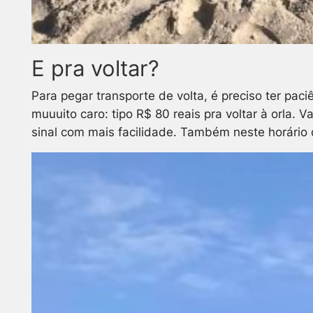
E pra voltar?
Para pegar transporte de volta, é preciso ter pac
muuuito caro: tipo R$ 80 reais pra voltar à orla.
sinal com mais facilidade. Também neste horário 