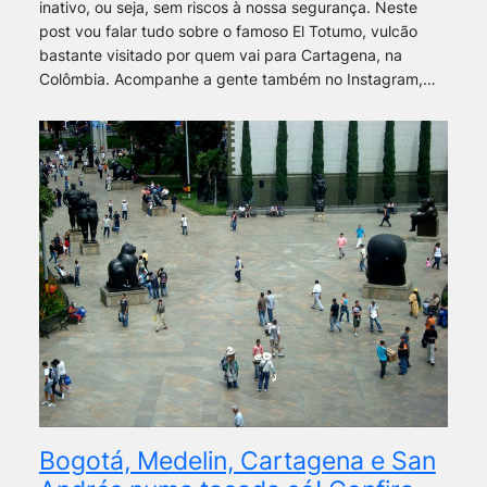
inativo, ou seja, sem riscos à nossa segurança. Neste
post vou falar tudo sobre o famoso El Totumo, vulcão
bastante visitado por quem vai para Cartagena, na
Colômbia. Acompanhe a gente também no Instagram,…
Bogotá, Medelin, Cartagena e San