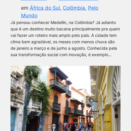
em
África do Sul
, 
Colômbia
, 
Pelo
Mundo
Já pensou conhecer Medellin, na Colômbia? Já adianto
que é um destino muito bacana principalmente pra quem
vai fazer um roteiro mais amplo pelo país. A cidade tem
clima bem agradável, os meses com menos chuva são
de janeiro a março e de junho a agosto. Conhecida pela
sua transformação social com inovação, é exemplo…