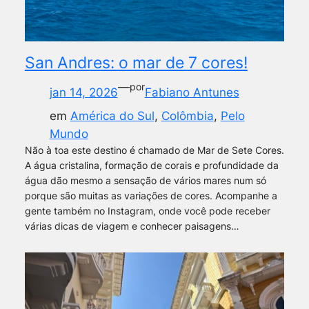
San Andres: o mar de 7 cores!
—
por
jan 14, 2026
Fabiano Antunes
em
América do Sul
, 
Colômbia
, 
Pelo
Mundo
Não à toa este destino é chamado de Mar de Sete Cores.
A água cristalina, formação de corais e profundidade da
água dão mesmo a sensação de vários mares num só
porque são muitas as variações de cores. Acompanhe a
gente também no Instagram, onde você pode receber
várias dicas de viagem e conhecer paisagens…