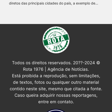
diretos das principais cidades do país, a exemplo de…
Todos os direitos reservados. 20??-2024 ©
Rota 1976 | Agência de Notícias.
Está proibida a reprodução, sem limitações,
de textos, fotos ou qualquer outro material
contido neste site, mesmo que citada a fonte.
Caso queira adquirir nossas reportagens,
entre em contato.