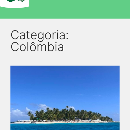
Categoria:
Colômbia