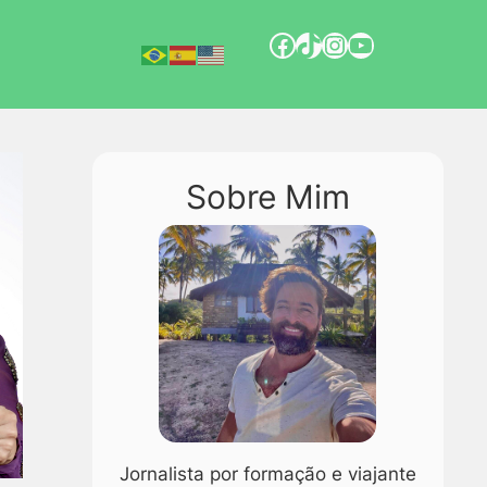
Sobre Mim
Jornalista por formação e viajante