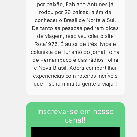
por paixão, Fabiano Antunes já
rodou por 26 países, além de
conhecer o Brasil de Norte a Sul.
De tanto as pessoas pedirem dicas
de viagem, resolveu criar o site
Rota1976. É autor de três livros e
colunista de Turismo do jornal Folha
de Pernambuco e das rádios Folha
e Nova Brasil. Adora compartilhar
experiências com roteiros incríveis
que inspiram muita gente a viajar!
Inscreva-se em nosso
canal!