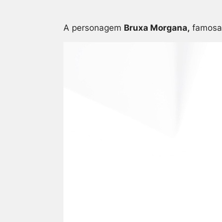
A personagem
Bruxa Morgana,
famosa 