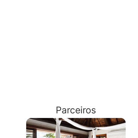
Parceiros