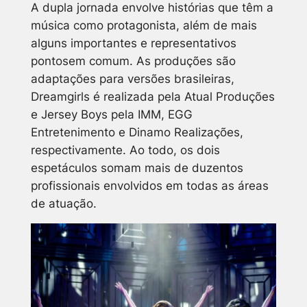
A dupla jornada envolve histórias que têm a
música como protagonista, além de mais
alguns importantes e representativos
pontosem comum. As produções são
adaptações para versões brasileiras,
Dreamgirls é realizada pela Atual Produções
e Jersey Boys pela IMM, EGG
Entretenimento e Dinamo Realizações,
respectivamente. Ao todo, os dois
espetáculos somam mais de duzentos
profissionais envolvidos em todas as áreas
de atuação.