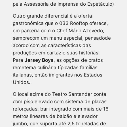
pela Assessoria de Imprensa do Espetáculo)
Outro grande diferencial é a oferta
gastronômica que o 033 Rooftop oferece,
em parceria com o Chef Mário Azevedo,
semprecom um menu especial, pensadode
acordo com as características das
produções em cartaz e suas histórias.
Para
Jersey Boys
, as opções de pratos
remetema culinária típicadas famílias
italianas, então imigrantes nos Estados
Unidos.
O local acima do Teatro Santander conta
com piso elevado com sistema de placas
reforçadas, bar integrado com mais de 16
metros lineares de balcão e elevador
jumbo, que suporta até 2,5 toneladas de