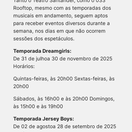
Tanto o Teatro Santander, como o 033
Rooftop, mesmo com as temporadas dos
musicais em andamento, seguem aptos
para receber eventos diversos durante a
semana, nos dias em que não ocorrem
sessões dos espetáculos.
Temporada Dreamgirls:
De 31 de julhoa 30 de novembro de 2025
Horários:
Quintas-feiras, às 20h00 Sextas-feiras, às
20h00
Sábados, às 16h00 e às 20h00 Domingos,
às 15h00 e às 19h00
Temporada Jersey Boys:
De 02 de agostoa 28 de setembro de 2025