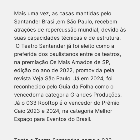
Mais uma vez, as casas mantidas pelo
Santander Brasil,em São Paulo, recebem
atrações de repercussão mundial, devido às
suas capacidades técnicas e de estrutura.
O Teatro Santander já foi eleito como a
preferida dos paulistanos entre os teatros,
na premiação Os Mais Amados de SP,
edição do ano de 2022, promovida pela
revista Veja São Paulo. Já em 2024, foi
reconhecido pelo Guia da Folha como o
vencedorna categoria Grandes Produções.
Já o 033 Rooftop é o vencedor do Prêmio
Caio 2023 e 2024, na categoria Melhor
Espaço para Eventos do Brasil.