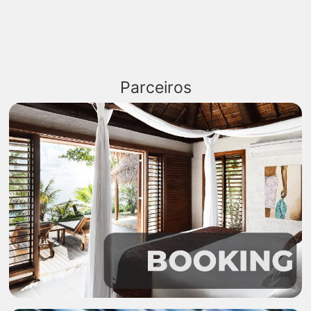
Parceiros