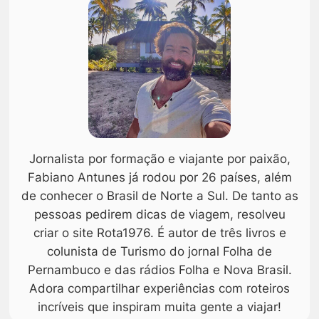
Jornalista por formação e viajante por paixão,
Fabiano Antunes já rodou por 26 países, além
de conhecer o Brasil de Norte a Sul. De tanto as
pessoas pedirem dicas de viagem, resolveu
criar o site Rota1976. É autor de três livros e
colunista de Turismo do jornal Folha de
Pernambuco e das rádios Folha e Nova Brasil.
Adora compartilhar experiências com roteiros
incríveis que inspiram muita gente a viajar!