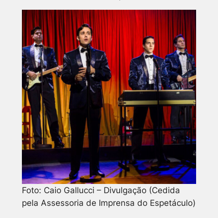
Foto: Caio Gallucci – Divulgação (Cedida
pela Assessoria de Imprensa do Espetáculo)