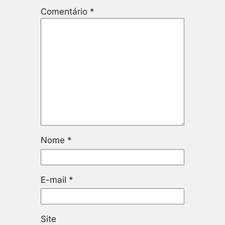
Comentário
*
Nome
*
E-mail
*
Site