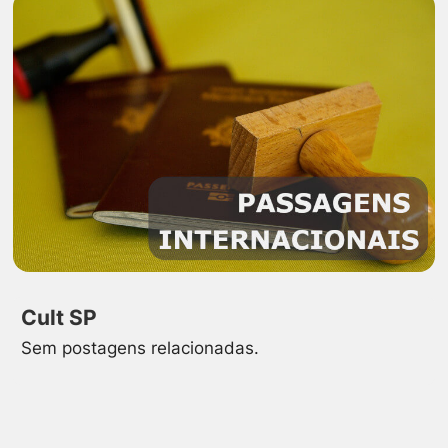
Cult SP
Sem postagens relacionadas.