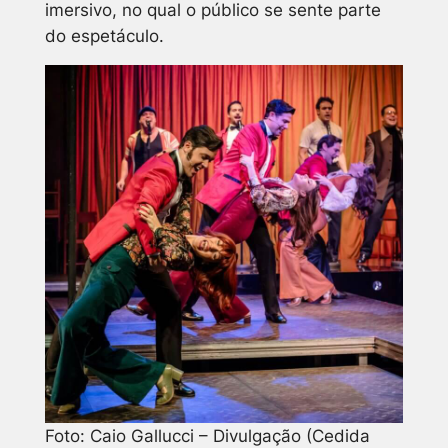
imersivo, no qual o público se sente parte
do espetáculo.
Foto: Caio Gallucci – Divulgação (Cedida