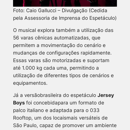
Foto: Caio Gallucci – Divulgação (Cedida
pela Assessoria de Imprensa do Espetáculo)
O musical explora também a utilização das
56 varas cênicas automatizadas, que
permitem a movimentação do cenário e
mudanças de configurações rapidamente.
Essas varas são motorizadas e suportam
até 1.000 kg cada uma, permitindo a
utilização de diferentes tipos de cenários e
equipamentos.
Já a versãobrasileira do espetáculo
Jersey
Boys
foi concebidapara um formato de
palco italiano e adaptada para o 033
Rooftop, um dos locaismais versáteis de
São Paulo, capaz de promover um ambiente