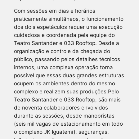
Com sessões em dias e horários
praticamente simultâneos, o funcionamento
dos dois espetáculos requer uma execução
cuidadosa e coordenada pela equipe do
Teatro Santander e 033 Rooftop. Desde a
organização e controle da chegada do
público, passando pelos detalhes técnicos
internos, uma complexa operação torna
possível que essas duas grandes estruturas
ocupem os ambientes dentro do mesmo
complexo e realizem suas produções.Pelo
Teatro Santander e 033 Rooftop, são mais
de noventa colaboradores envolvidos
durante as sessões, desde manobristas
(seis mil vagas de estacionamento em todo
o complexo JK Iguatemi), seguranças,