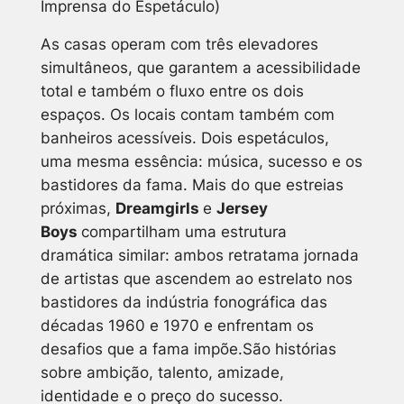
Imprensa do Espetáculo)
As casas operam com três elevadores
simultâneos, que garantem a acessibilidade
total e também o fluxo entre os dois
espaços. Os locais contam também com
banheiros acessíveis. Dois espetáculos,
uma mesma essência: música, sucesso e os
bastidores da fama. Mais do que estreias
próximas,
Dreamgirls
e
Jersey
Boys
compartilham uma estrutura
dramática similar: ambos retratama jornada
de artistas que ascendem ao estrelato nos
bastidores da indústria fonográfica das
décadas 1960 e 1970 e enfrentam os
desafios que a fama impõe.São histórias
sobre ambição, talento, amizade,
identidade e o preço do sucesso.