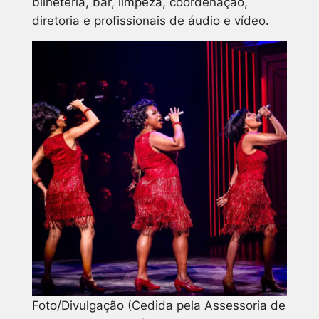
bilheteria, bar, limpeza, coordenação,
diretoria e profissionais de áudio e vídeo.
Foto/Divulgação (Cedida pela Assessoria de