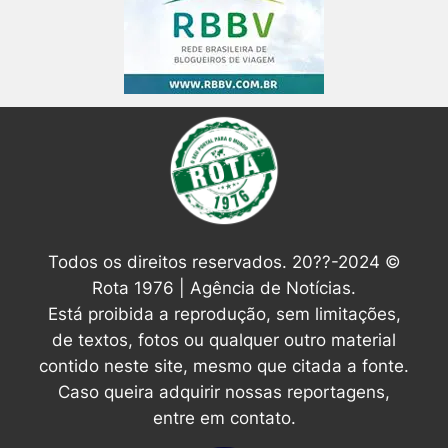
Todos os direitos reservados. 20??-2024 ©
Rota 1976 | Agência de Notícias.
Está proibida a reprodução, sem limitações,
de textos, fotos ou qualquer outro material
contido neste site, mesmo que citada a fonte.
Caso queira adquirir nossas reportagens,
entre em contato.