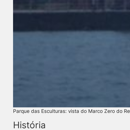
Parque das Esculturas: vista do Marco Zero do Re
História