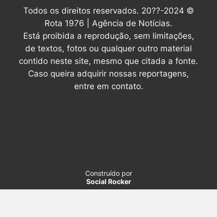
Todos os direitos reservados. 20??-2024 ©
Rota 1976 | Agência de Notícias.
Está proibida a reprodução, sem limitações,
de textos, fotos ou qualquer outro material
contido neste site, mesmo que citada a fonte.
Caso queira adquirir nossas reportagens,
entre em contato.
Construído por
Social Rocker