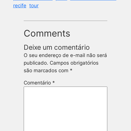
recife
tour
Comments
Deixe um comentário
O seu endereço de e-mail não será
publicado.
Campos obrigatórios
são marcados com
*
Comentário
*