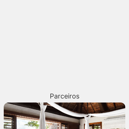
Parceiros