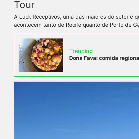
Tour
A Luck Receptivos, uma das maiores do setor e qu
acontecem tanto de Recife quanto de Porto de Ga
Trending
Dona Fava: comida regional