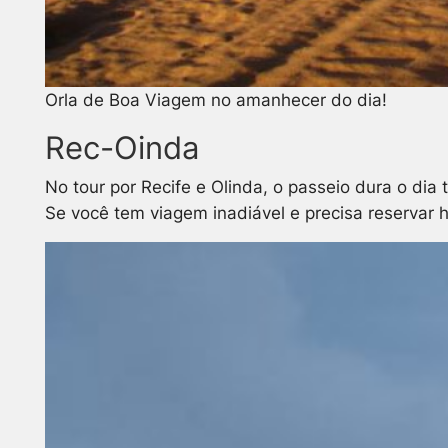
Orla de Boa Viagem no amanhecer do dia!
Rec-Oinda
No tour por Recife e Olinda, o passeio dura o di
Se você tem viagem inadiável e precisa reservar ho