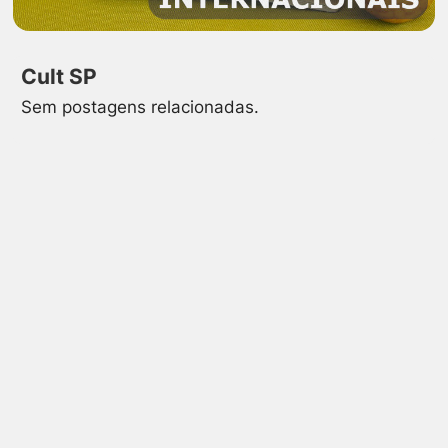
Cult SP
Sem postagens relacionadas.