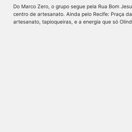
Do Marco Zero, o grupo segue pela Rua Bom Jesus,
centro de artesanato. Ainda pelo Recife: Praça da 
artesanato, tapioqueiras, e a energia que só Olin