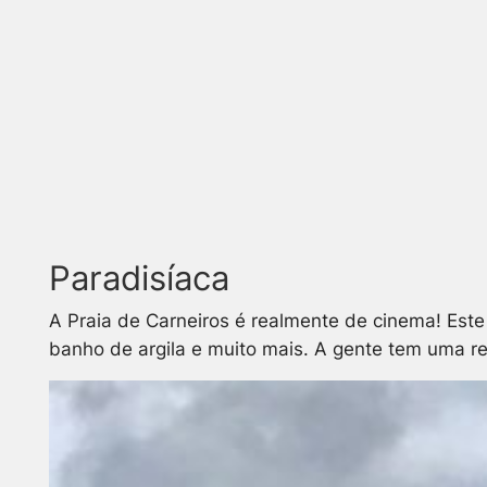
Paradisíaca
A Praia de Carneiros é realmente de cinema! Este 
banho de argila e muito mais. A gente tem uma r