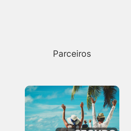
Parceiros