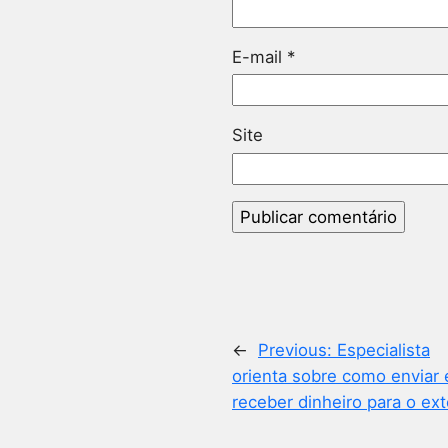
E-mail
*
Site
←
Previous:
Especialista
orienta sobre como enviar 
receber dinheiro para o ext