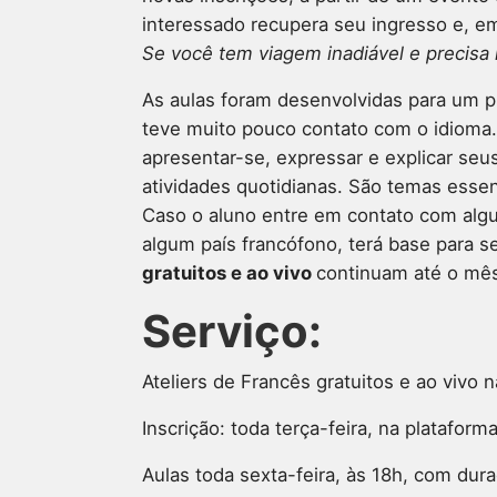
interessado recupera seu ingresso e, em
Se você tem viagem inadiável e precisa r
As aulas foram desenvolvidas para um pú
teve muito pouco contato com o idioma.
apresentar-se, expressar e explicar seus
atividades quotidianas. São temas essen
Caso o aluno entre em contato com algu
algum país francófono, terá base para 
gratuitos e ao vivo
continuam até o mês
Serviço:
Ateliers de Francês gratuitos e ao vivo 
Inscrição: toda terça-feira, na plataform
Aulas toda sexta-feira, às 18h, com dur