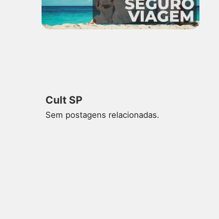
Cult SP
Sem postagens relacionadas.