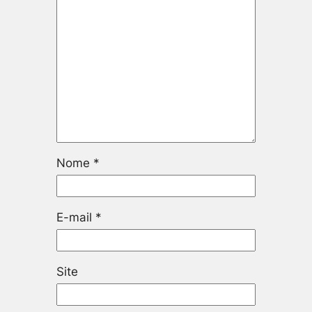
Nome
*
E-mail
*
Site