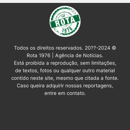
Todos os direitos reservados. 20??-2024 ©
Rota 1976 | Agência de Notícias.
Está proibida a reprodução, sem limitações,
de textos, fotos ou qualquer outro material
contido neste site, mesmo que citada a fonte.
Caso queira adquirir nossas reportagens,
entre em contato.