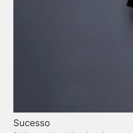
Sucesso