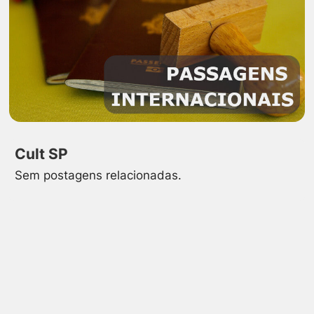
Cult SP
Sem postagens relacionadas.