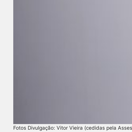
Fotos Divulgação: Vitor Vieira (cedidas pela Asse