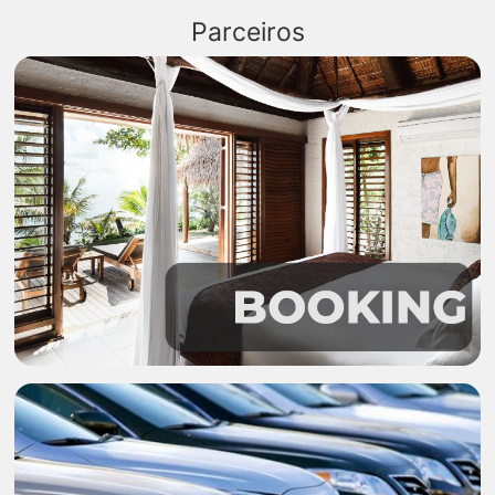
Parceiros