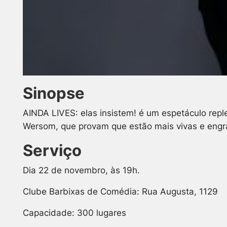
Sinopse
AINDA LIVES: elas insistem! é um espetáculo repl
Wersom, que provam que estão mais vivas e eng
Serviço
Dia 22 de novembro, às 19h.
Clube Barbixas de Comédia: Rua Augusta, 1129
Capacidade: 300 lugares