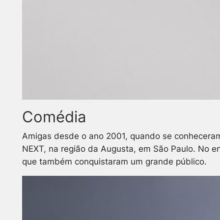
Comédia
Amigas desde o ano 2001, quando se conheceram n
NEXT, na região da Augusta, em São Paulo. No en
que também conquistaram um grande público.